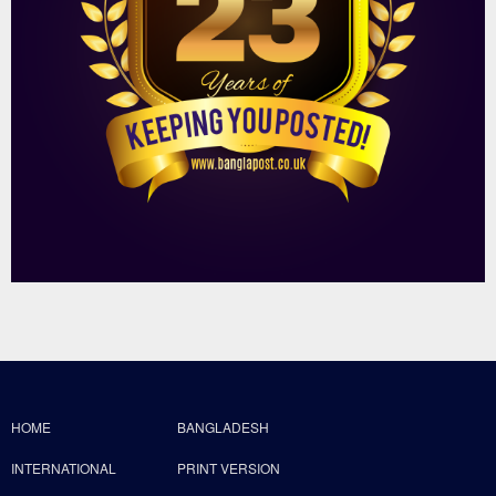
HOME
BANGLADESH
INTERNATIONAL
PRINT VERSION