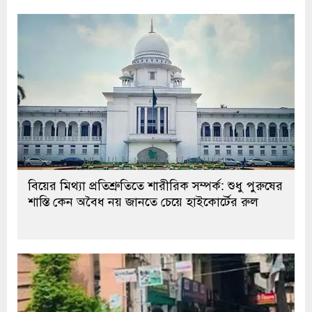
বিয়ের মিথ্যা প্রতিশ্রুতিতে শারীরিক সম্পর্ক: শুধু পুরুষের
শাস্তি কেন অবৈধ নয় জানতে চেয়ে হাইকোর্টের রুল