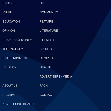
ENGLISH
UK
SYLHET
COMMUNITY
EDUCATION
FEATURE
OPINION
LITERATURE
BUSINESS & MONEY
LIFESTYLE
TECHNOLOGY
SPORTS
ENTERTAINMENT
RECIPES
RELIGION
HEALTH
ADVERTISERS / MEDIA
ABOUT US
PACK
ARCHIVE
CONTACT
ADVERTISING BOARD