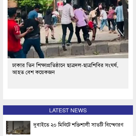
ঢাকার তিন শিক্ষাপ্রতিষ্ঠানে ছাত্রদল-ছাত্রশিবির সংঘর্ষ,
আহত বেশ কয়েকজন
LATEST NEWS
দুবাইতে ২০ মিনিটে শক্তিশালী সাতটি বিস্ফোরণ