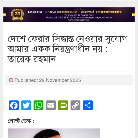
দেশে ফেরার সিদ্ধান্ত নেওয়ার সুযোগ
আমার একক নিয়ন্ত্রণাধীন নয় :
তারেক রহমান
Published: 29 November 2025
Facebook
Twitter
WhatsApp
Email
PrintFriendly
Copy
Share
Link
পোস্ট ডেস্ক :