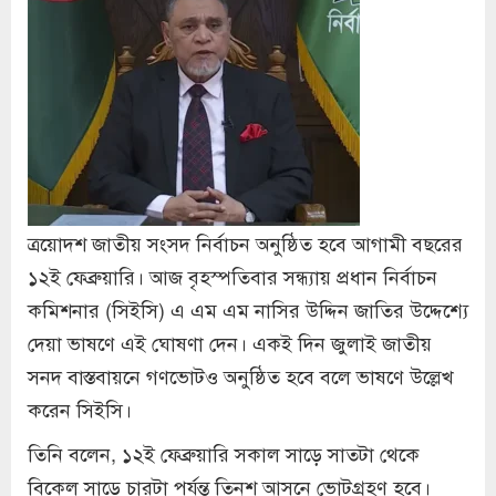
ত্রয়োদশ জাতীয় সংসদ নির্বাচন অনুষ্ঠিত হবে আগামী বছরের
১২ই ফেব্রুয়ারি। আজ বৃহস্পতিবার সন্ধ্যায় প্রধান নির্বাচন
কমিশনার (সিইসি) এ এম এম নাসির উদ্দিন জাতির উদ্দেশ্যে
দেয়া ভাষণে এই ঘোষণা দেন। একই দিন জুলাই জাতীয়
সনদ বাস্তবায়নে গণভোটও অনুষ্ঠিত হবে বলে ভাষণে উল্লেখ
করেন সিইসি।
তিনি বলেন, ১২ই ফেব্রুয়ারি সকাল সাড়ে সাতটা থেকে
বিকেল সাড়ে চারটা পর্যন্ত তিনশ আসনে ভোটগ্রহণ হবে।