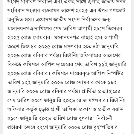
সংসদ সাধারণ নির্বাচন এবং একই সাথে জুলাই জাতীয় সনদ
সংবিধান সংস্কার বাস্তবায়ন আদেশ ২০২৫ এর উপর গণভোট
অনুষ্ঠিত হবে। ত্রয়োদশ জাতীয় সংসদ নির্বাচনের জন্য
মনোনয়নপত্র দাখিলের শেষ তারিখ আগামী ২৯শে ডিসেম্বর
২০২৫ রোজ সোমবার। মনোনয়নপত্র বাছাই হবে আগামী
৩০শে ডিসেম্বর ২০২৫ রোজ মঙ্গলবার হতে ৪ঠা জানুয়ারি
২০২৬ রোজ রবিবার পর্যন্ত। রিটার্নিং অফিসারের আদেশের
বিরুদ্ধে কমিশনে আপিল দায়েরের শেষ তারিখ ১১ই জানুয়ারি
২০২৬ রোজ রবিবার। কমিশনে দায়েরকৃত আপিল নিষ্পত্তির
তারিখ ১২ই জানুয়ারি ২০২৬ রোজ সোমবার থেকে ১৮ই
জানুয়ারি ২০২৬ রোজ রবিবার পর্যন্ত। প্রার্থিতা প্রত্যাহারের
শেষ তারিখ ২০শে জানুয়ারি ২০২৬ রোজ মঙ্গলবার। রিটার্নিং
অফিসার কর্তৃক চূড়ান্ত প্রার্থী তালিকা প্রকাশ ও প্রতীক বরাদ্দ
২১শে জানুয়ারি ২০২৬ তারিখ রোজ বুধবার। নির্বাচনী
প্রচারণা চলবে ২২শে জানুয়ারি ২০২৬ রোজ বৃহস্পতিবার