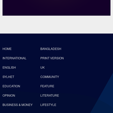
HOME
BANGLADESH
INTERNATIONAL
PRINT VERSION
ENGLISH
UK
SYLHET
COMMUNITY
EDUCATION
FEATURE
OPINION
LITERATURE
BUSINESS & MONEY
LIFESTYLE