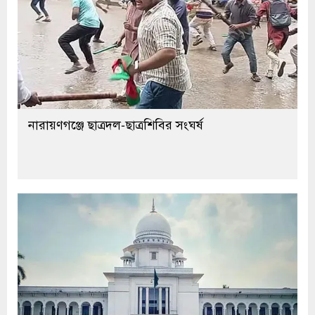
নারায়ণগঞ্জে ছাত্রদল-ছাত্রশিবির সংঘর্ষ