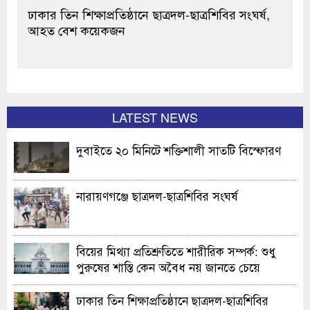
ঢাকার তিন শিক্ষাপ্রতিষ্ঠানে ছাত্রদল-ছাত্রশিবির সংঘর্ষ,
আহত বেশ কয়েকজন
LATEST NEWS
দুবাইতে ২০ মিনিটে শক্তিশালী সাতটি বিস্ফোরণ
নারায়ণগঞ্জে ছাত্রদল-ছাত্রশিবির সংঘর্ষ
বিয়ের মিথ্যা প্রতিশ্রুতিতে শারীরিক সম্পর্ক: শুধু
পুরুষের শাস্তি কেন অবৈধ নয় জানতে চেয়ে
হাইকোর্টের রুল
ঢাকার তিন শিক্ষাপ্রতিষ্ঠানে ছাত্রদল-ছাত্রশিবির