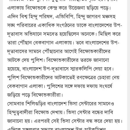
এলাকায় বিক্ষোভকে কেন্দ্র করে উত্তেজনা ছড়িয়ে পড়ে।
এদিন বিশ্ব হিন্দু পরিষদ, এভিবিপি, হিন্দু জাগরণ মঞ্চসহ
সঙ্ঘ পরিবারের একাধিক সংগঠনের ডাকে বাংলাদেশের উপ-
দূতাবাস অভিযানে সমবেত হয়েছিলেন অনেকে। মিছিল করে
তারা পৌঁছান বেকবাগান এলাকায়। তবে বাংলাদেশের উপ-
দূতাবাসের সামনে পৌঁছানোর আগেই বিক্ষোভকারীদের
আটকে দেয় পুলিশ। বিক্ষোভকারীদের তরফে জানানো
হয়েছে, বাংলাদেশ উপ-দূতাবাসে স্মারকলিপি দেয়া হবে।
পুলিশ বিক্ষোভকারীদের আটকাতেই রণক্ষেত্রের চেহারা নেয়
বেকবাগান এলাকা। পুলিশের সঙ্গে দফায় দফায় সংঘর্ষে
জড়িয়ে পড়ে বিক্ষোভকারীরা।
সোমবার শিলিগুড়ির বাংলাদেশ ভিসা সেন্টারের সামনেও
হিন্দুত্ববাদীরা বিক্ষোভ দেখায়। ভিসা সেন্টার বন্ধের দাবি
জানানো হয়। এরপরই সেই ভিসা সেন্টার বন্ধ করে দেয়া হয়।
এদিকে মঙ্গলবার সন্ধ্যায় বাংলাদেশ উপ-হাইকমিশন