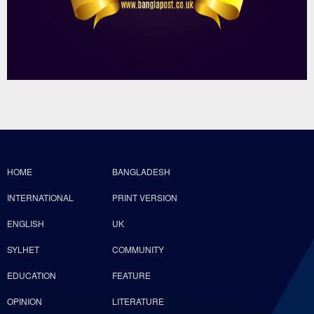
HOME
BANGLADESH
INTERNATIONAL
PRINT VERSION
ENGLISH
UK
SYLHET
COMMUNITY
EDUCATION
FEATURE
OPINION
LITERATURE