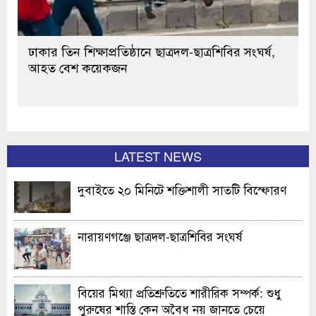
ঢাকার তিন শিক্ষাপ্রতিষ্ঠানে ছাত্রদল-ছাত্রশিবির সংঘর্ষ,
আহত বেশ কয়েকজন
LATEST NEWS
দুবাইতে ২০ মিনিটে শক্তিশালী সাতটি বিস্ফোরণ
নারায়ণগঞ্জে ছাত্রদল-ছাত্রশিবির সংঘর্ষ
বিয়ের মিথ্যা প্রতিশ্রুতিতে শারীরিক সম্পর্ক: শুধু
পুরুষের শাস্তি কেন অবৈধ নয় জানতে চেয়ে