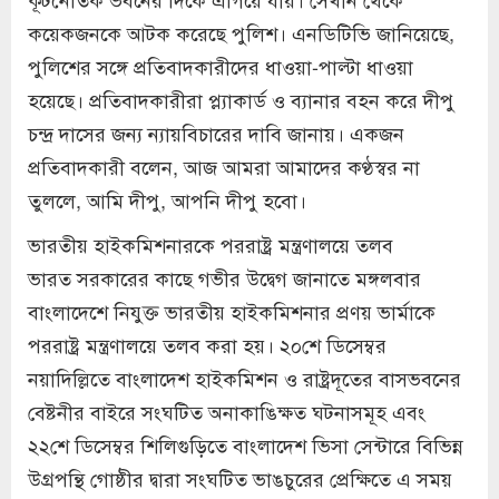
কয়েকজনকে আটক করেছে পুলিশ। এনডিটিভি জানিয়েছে,
পুলিশের সঙ্গে প্রতিবাদকারীদের ধাওয়া-পাল্টা ধাওয়া
হয়েছে। প্রতিবাদকারীরা প্ল্যাকার্ড ও ব্যানার বহন করে দীপু
চন্দ্র দাসের জন্য ন্যায়বিচারের দাবি জানায়। একজন
প্রতিবাদকারী বলেন, আজ আমরা আমাদের কণ্ঠস্বর না
তুললে, আমি দীপু, আপনি দীপু হবো।
ভারতীয় হাইকমিশনারকে পররাষ্ট্র মন্ত্রণালয়ে তলব
ভারত সরকারের কাছে গভীর উদ্বেগ জানাতে মঙ্গলবার
বাংলাদেশে নিযুক্ত ভারতীয় হাইকমিশনার প্রণয় ভার্মাকে
পররাষ্ট্র মন্ত্রণালয়ে তলব করা হয়। ২০শে ডিসেম্বর
নয়াদিল্লিতে বাংলাদেশ হাইকমিশন ও রাষ্ট্রদূতের বাসভবনের
বেষ্টনীর বাইরে সংঘটিত অনাকাঙিক্ষত ঘটনাসমূহ এবং
২২শে ডিসেম্বর শিলিগুড়িতে বাংলাদেশ ভিসা সেন্টারে বিভিন্ন
উগ্রপন্থি গোষ্ঠীর দ্বারা সংঘটিত ভাঙচুরের প্রেক্ষিতে এ সময়