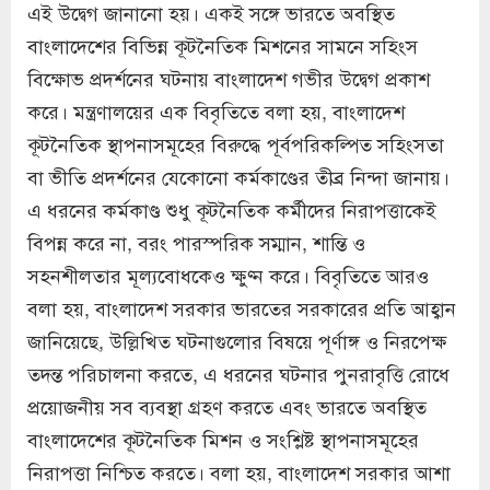
এই উদ্বেগ জানানো হয়। একই সঙ্গে ভারতে অবস্থিত
বাংলাদেশের বিভিন্ন কূটনৈতিক মিশনের সামনে সহিংস
বিক্ষোভ প্রদর্শনের ঘটনায় বাংলাদেশ গভীর উদ্বেগ প্রকাশ
করে। মন্ত্রণালয়ের এক বিবৃতিতে বলা হয়, বাংলাদেশ
কূটনৈতিক স্থাপনাসমূহের বিরুদ্ধে পূর্বপরিকল্পিত সহিংসতা
বা ভীতি প্রদর্শনের যেকোনো কর্মকাণ্ডের তীব্র নিন্দা জানায়।
এ ধরনের কর্মকাণ্ড শুধু কূটনৈতিক কর্মীদের নিরাপত্তাকেই
বিপন্ন করে না, বরং পারস্পরিক সম্মান, শান্তি ও
সহনশীলতার মূল্যবোধকেও ক্ষুণ্ন করে। বিবৃতিতে আরও
বলা হয়, বাংলাদেশ সরকার ভারতের সরকারের প্রতি আহ্বান
জানিয়েছে, উল্লিখিত ঘটনাগুলোর বিষয়ে পূর্ণাঙ্গ ও নিরপেক্ষ
তদন্ত পরিচালনা করতে, এ ধরনের ঘটনার পুনরাবৃত্তি রোধে
প্রয়োজনীয় সব ব্যবস্থা গ্রহণ করতে এবং ভারতে অবস্থিত
বাংলাদেশের কূটনৈতিক মিশন ও সংশ্লিষ্ট স্থাপনাসমূহের
নিরাপত্তা নিশ্চিত করতে। বলা হয়, বাংলাদেশ সরকার আশা