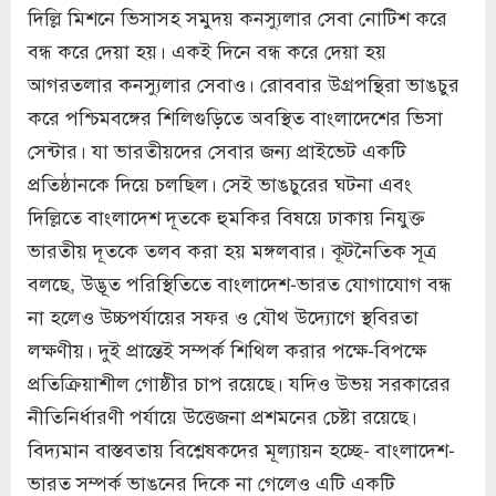
দিল্লি মিশনে ভিসাসহ সমুদয় কনস্যুলার সেবা নোটিশ করে
বন্ধ করে দেয়া হয়। একই দিনে বন্ধ করে দেয়া হয়
আগরতলার কনস্যুলার সেবাও। রোববার উগ্রপন্থিরা ভাঙচুর
করে পশ্চিমবঙ্গের শিলিগুড়িতে অবস্থিত বাংলাদেশের ভিসা
সেন্টার। যা ভারতীয়দের সেবার জন্য প্রাইভেট একটি
প্রতিষ্ঠানকে দিয়ে চলছিল। সেই ভাঙচুরের ঘটনা এবং
দিল্লিতে বাংলাদেশ দূতকে হুমকির বিষয়ে ঢাকায় নিযুক্ত
ভারতীয় দূতকে তলব করা হয় মঙ্গলবার। কূটনৈতিক সূত্র
বলছে, উদ্ভূত পরিস্থিতিতে বাংলাদেশ-ভারত যোগাযোগ বন্ধ
না হলেও উচ্চপর্যায়ের সফর ও যৌথ উদ্যোগে স্থবিরতা
লক্ষণীয়। দুই প্রান্তেই সম্পর্ক শিথিল করার পক্ষে-বিপক্ষে
প্রতিক্রিয়াশীল গোষ্ঠীর চাপ রয়েছে। যদিও উভয় সরকারের
নীতিনির্ধারণী পর্যায়ে উত্তেজনা প্রশমনের চেষ্টা রয়েছে।
বিদ্যমান বাস্তবতায় বিশ্লেষকদের মূল্যায়ন হচ্ছে- বাংলাদেশ-
ভারত সম্পর্ক ভাঙনের দিকে না গেলেও এটি একটি