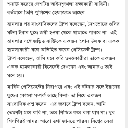
শনাক্ত করেছে দেশটির আইনশৃঙ্খলা রক্ষাকারী বাহিনী।
বর্তমানে তিনি পুলিশের হেফাজতে আছেন।
হামলার পর সাংবাদিকদের ট্রাম্প বলেছেন, নৈশভোজে গুলির
ঘটনা ইরান যুদ্ধে জয়ী হওয়া থেকে থামাতে পারবে না। এই
হামলার সঙ্গে জড়িত ব্যক্তিকে একজন ‘লোন উলফ বা একক
হামলাকারী’ বলে অভিহিত করেন প্রেসিডেন্ট ট্রাম্প।
ট্রাম্প বলেছেন, আমি মনে করি তদন্তকারীরা তাকে একজন
একক হামলাকারী হিসেবেই দেখছেন এবং আমারও তাই
মনে হয়।
মার্কিন প্রেসিডেন্টের নিরাপত্তা এবং এই ঘটনার সঙ্গে ইরানের
যুদ্ধের কোনো সম্পর্ক আছে কিনা- তা নিয়ে একজন
সাংবাদিক প্রশ্ন করেন। এর জবাবে ট্রাম্প বলেন, আমি
তেমনটা মনে করি না, তবে নিশ্চিত করে বলা যায় না। খুব
শিগগিরই আমরা আরো তথ্য জানতে পারব। বিশ্বের সেরা