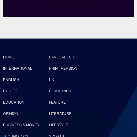
HOME
BANGLADESH
INTERNATIONAL
PRINT VERSION
ENGLISH
UK
SYLHET
COMMUNITY
EDUCATION
FEATURE
OPINION
LITERATURE
BUSINESS & MONEY
LIFESTYLE
TECHNOLOGY
SPORTS