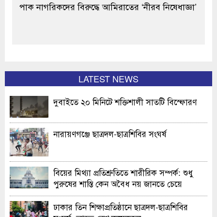
পাক নাগরিকদের বিরুদ্ধে আমিরাতের ‘নীরব নিষেধাজ্ঞা’
LATEST NEWS
দুবাইতে ২০ মিনিটে শক্তিশালী সাতটি বিস্ফোরণ
নারায়ণগঞ্জে ছাত্রদল-ছাত্রশিবির সংঘর্ষ
বিয়ের মিথ্যা প্রতিশ্রুতিতে শারীরিক সম্পর্ক: শুধু
পুরুষের শাস্তি কেন অবৈধ নয় জানতে চেয়ে
হাইকোর্টের রুল
ঢাকার তিন শিক্ষাপ্রতিষ্ঠানে ছাত্রদল-ছাত্রশিবির