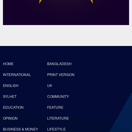
HOME
BANGLADESH
INTERNATIONAL
PRINT VERSION
ENGLISH
UK
SYLHET
COMMUNITY
EDUCATION
FEATURE
OPINION
LITERATURE
BUSINESS & MONEY
LIFESTYLE