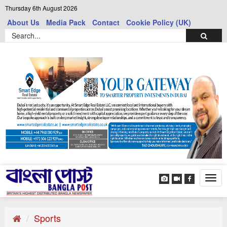
Thursday 6th August 2026
About Us
Media Pack
Contact
Cookie Policy (UK)
Tog
navi
Sports