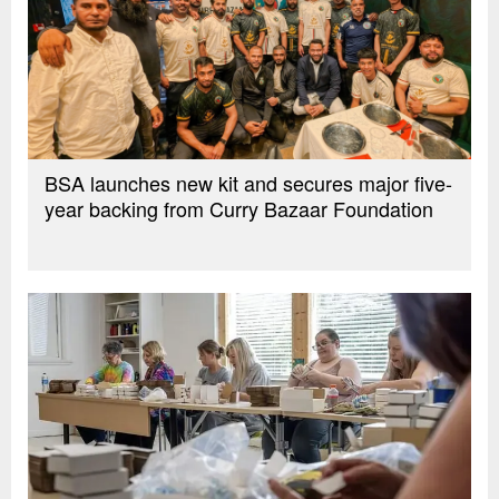
BSA launches new kit and secures major five-
year backing from Curry Bazaar Foundation