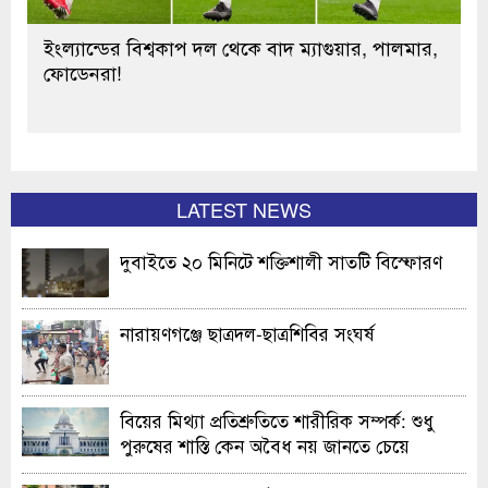
ইংল্যান্ডের বিশ্বকাপ দল থেকে বাদ ম্যাগুয়ার, পালমার,
ফোডেনরা!
LATEST NEWS
দুবাইতে ২০ মিনিটে শক্তিশালী সাতটি বিস্ফোরণ
নারায়ণগঞ্জে ছাত্রদল-ছাত্রশিবির সংঘর্ষ
বিয়ের মিথ্যা প্রতিশ্রুতিতে শারীরিক সম্পর্ক: শুধু
পুরুষের শাস্তি কেন অবৈধ নয় জানতে চেয়ে
হাইকোর্টের রুল