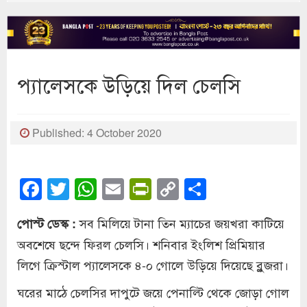
প্যালেসকে উড়িয়ে দিল চেলসি
Published: 4 October 2020
Facebook
Twitter
WhatsApp
Email
PrintFriendly
Copy
Share
Link
সব মিলিয়ে টানা তিন ম্যাচের জয়খরা কাটিয়ে
পোস্ট ডেস্ক :
অবশেষে ছন্দে ফিরল চেলসি। শনিবার ইংলিশ প্রিমিয়ার
লিগে ক্রিস্টাল প্যালেসকে ৪-০ গোলে উড়িয়ে দিয়েছে ব্লুজরা।
ঘরের মাঠে চেলসির দাপুটে জয়ে পেনাল্টি থেকে জোড়া গোল