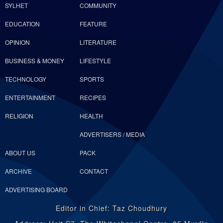
SYLHET
COMMUNITY
EDUCATION
FEATURE
OPINION
LITERATURE
BUSINESS & MONEY
LIFESTYLE
TECHNOLOGY
SPORTS
ENTERTAINMENT
RECIPES
RELIGION
HEALTH
ADVERTISERS / MEDIA
ABOUT US
PACK
ARCHIVE
CONTACT
ADVERTISING BOARD
Editor in Chief: Taz Choudhury