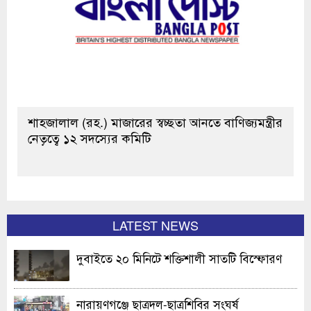
শাহজালাল (রহ.) মাজারের স্বচ্ছতা আনতে বাণিজ্যমন্ত্রীর
নেতৃত্বে ১২ সদস্যের কমিটি
LATEST NEWS
দুবাইতে ২০ মিনিটে শক্তিশালী সাতটি বিস্ফোরণ
নারায়ণগঞ্জে ছাত্রদল-ছাত্রশিবির সংঘর্ষ