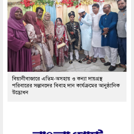
বিয়ানীবাজারে এতিম-অসহায় ও কন্যা দায়গ্রস্থ
পরিবারের সন্তানদের বিবাহ দান কার্যক্রমের আনুষ্ঠানিক
উদ্ভোধন