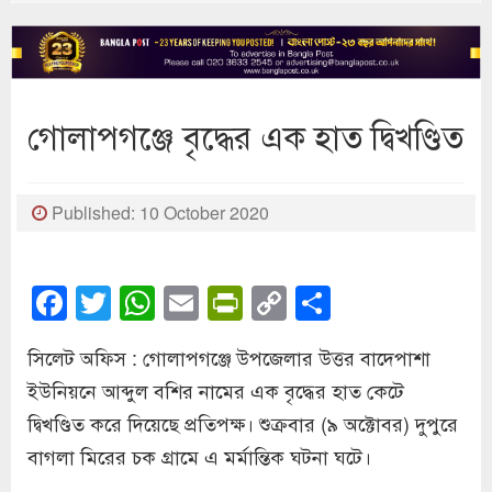
গোলাপগঞ্জে বৃদ্ধের এক হাত দ্বিখণ্ডিত
Published: 10 October 2020
Facebook
Twitter
WhatsApp
Email
PrintFriendly
Copy
Share
Link
সিলেট অফিস : গোলাপগঞ্জে উপজেলার উত্তর বাদেপাশা
ইউনিয়নে আব্দুল বশির নামের এক বৃদ্ধের হাত কেটে
দ্বিখণ্ডিত করে দিয়েছে প্রতিপক্ষ। শুক্রবার (৯ অক্টোবর) দুপুরে
বাগলা মিরের চক গ্রামে এ মর্মান্তিক ঘটনা ঘটে।