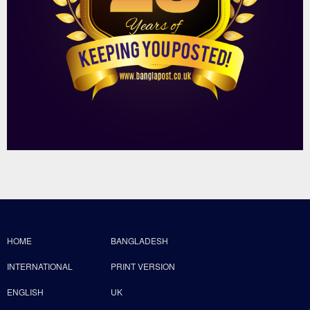
HOME
BANGLADESH
INTERNATIONAL
PRINT VERSION
ENGLISH
UK