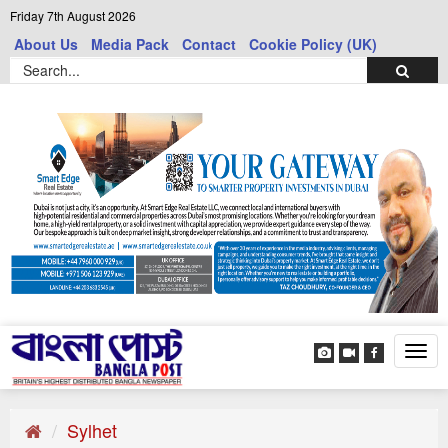
Friday 7th August 2026
About Us
Media Pack
Contact
Cookie Policy (UK)
Tog
navi
Sylhet