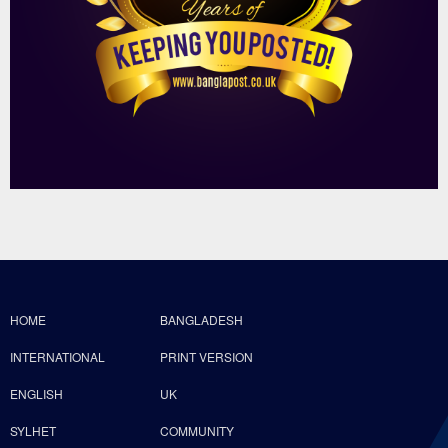
HOME
BANGLADESH
INTERNATIONAL
PRINT VERSION
ENGLISH
UK
SYLHET
COMMUNITY