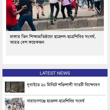
ঢাকার তিন শিক্ষাপ্রতিষ্ঠানে ছাত্রদল-ছাত্রশিবির সংঘর্ষ,
আহত বেশ কয়েকজন
LATEST NEWS
দুবাইতে ২০ মিনিটে শক্তিশালী সাতটি বিস্ফোরণ
নারায়ণগঞ্জে ছাত্রদল-ছাত্রশিবির সংঘর্ষ