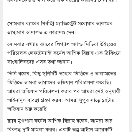
সোমবার র‌্যাবের নির্বাহী ম্যাজিস্ট্রেট সরোয়ার আলমের
ভ্রাম্যমাণ আদালত এ কারাদণ্ড দেন।
সোমবার সন্ধ্যায় র‌্যাবের লিগ্যাল অ্যান্ড মিডিয়া উইংয়ের
পরিচালক লেফটেন্যান্ট কর্নেল আশিক বিল্লাহ এক ব্রিফিংয়ে
সাংবাদিকদের এসব তথ্য জানান।
তিনি বলেন, কিছু সুনির্দিষ্ট তথ্যের ভিত্তিতে ও আলামতের
ভিত্তিতে আমরা আমাদের অভিযান পরিচালনা করেছি।
আমরা অভিযান পরিচালনা করার পর আমরা সেই অনুযায়ী
আইনানুগ ব্যবস্থা গ্রহণ করব। আমরা দুপুৃর সাড়ে ১২টায়
অভিযান শুরু করেছি।
র‌্যাব মুখপাত্র কর্নেল আশিক বিল্লাহ বলেন, আমরা তার
বিরুদ্ধে দুটি মামলা করব। একটি অস্ত্র আইনে আরেকটি