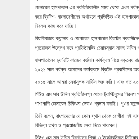
জেনারেল হাসপাতাল এর প্রতিষ্ঠাকালীন সময় থেকে এখন পর্য
করে ব্রিটিশ- বাংলাদেশীদের অর্থায়নে প্রতিষ্ঠিত এই হাসপ
নিরলস কাজ করে যাচ্ছি।
বিয়ানীবাজার ক্যান্সার ও জেনারেল হাসপাতাল ব্রিটেন প্রবাসীদ
প্রয়োজন উল্লেখ করে প্রতিষ্ঠানটির চেয়ারম্যান সামছ উদ্
হাসপাতালের চ্যারিটি কাজের বর্তমান কার্যক্রম নিয়ে বক্তব
২০২১ সাল পর্যন্ত আমাদের কার্যক্রমে ব্রিটেন প্রবাসীদের 
২০১৫ সালে আমরা সেবামূলক সার্ভিস শুরু করি। এবং গত ২০ ফে
সিইও এম সাব উদ্দিন প্রতিষ্ঠালগ্ন থেকে ট্রাস্টিবৃন্দের নিরল
পাশাপাশি জেনারেল চিকিৎসা সেবাও প্রদান করছি। পুওর ফান্ডের
তিনি বলেন, বাংলাদেশের যে কোন স্থান থেকে রোগীরা এই হা
বিভিন্ন তথ্য ও প্রয়োজনীয় সেবা নিতে পারবেন।
সিইও এম সাব উদ্দিন ব্রিটেনের প্রিন্ট ও ইলেক্ট্রনিকস মিডি