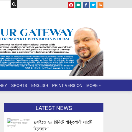
NEY
SPORTS
ENGLISH
PRINT VERSION
MORE
LATEST NEWS
দুবাইতে ২০ মিনিটে শক্তিশালী সাতটি
বিস্ফোরণ