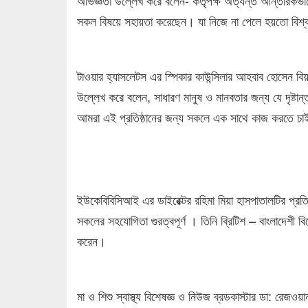
সকল বিষয়ে সহায়তা করেছেন। যা নিজে না পেলে হয়তো বিশ
টাওয়ার হ্যাসলেটস এর স্পিকার কাউন্সিলার আহবাব হোসেন বিয়ান
উল্লেখ করে বলেন, সাধারণ মানুষ ও মানবতার জন্য যে দৃষ
আমরা এই প্রতিষ্ঠানের জন্য সকলে এক সাথে কাজ করতে চাই 
ইউকেবিবিসিআই এর ডাইরেক্টর রহিমা মিয়া হাসপাতালটির প্রতি ত
সকলের সহযোগিতা গুরত্বপূর্ণ । তিনি ব্রিটিশ – বাংলাদেশী বিশ
করেন।
মা ও শিশু স্বাস্থ্য বিশেষজ্ঞ ও নিউজ ব্রডকাস্টার ডা: রে