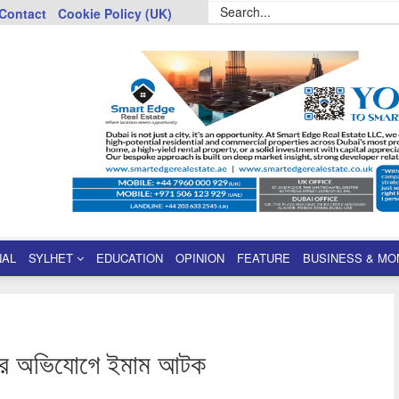
Contact
Cookie Policy (UK)
NAL
SYLHET
EDUCATION
OPINION
FEATURE
BUSINESS & MO
্ষণের অভিযোগে ইমাম আটক