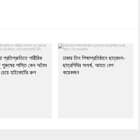
dly
re
যা প্রতিশ্রুতিতে শারীরিক
ঢাকার তিন শিক্ষাপ্রতিষ্ঠানে ছাত্রদল-
ুধু পুরুষের শাস্তি কেন অবৈধ
ছাত্রশিবির সংঘর্ষ, আহত বেশ
চেয়ে হাইকোর্টের রুল
কয়েকজন