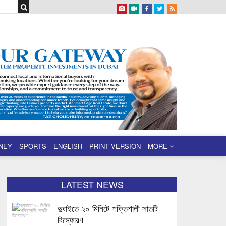
NEY
SPORTS
ENGLISH
PRINT VERSION
MORE
LATEST NEWS
দুবাইতে ২০ মিনিটে শক্তিশালী সাতটি
বিস্ফোরণ