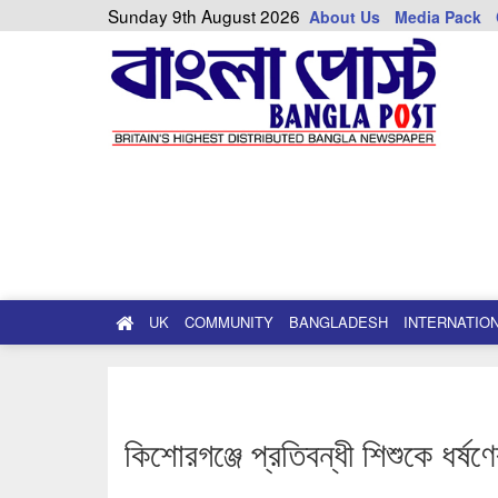
Sunday 9th August 2026
About Us
Media Pack
UK
COMMUNITY
BANGLADESH
INTERNATIO
কিশোরগঞ্জে প্রতিবন্ধী শিশুকে ধর