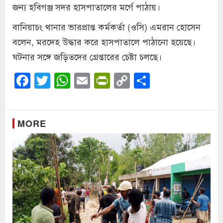
জন্য হবিগঞ্জ সদর হাসপাতালের মর্গে পাঠায়।
বানিয়াচং থানার ভারপ্রাপ্ত কর্মকর্তা (ওসি) এমরান হোসেন
বলেন, মরদেহ উদ্ধার করে হাসপাতালে পাঠানো হয়েছে।
ঘটনার সঙ্গে জড়িতদের গ্রেপ্তারের চেষ্টা চলছে।
Facebook
Twitter
WhatsApp
Email
PrintFriendly
Copy
Share
Link
MORE