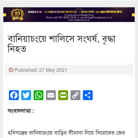
বানিয়াচংয়ে শালিসে সংঘর্ষ, বৃদ্ধা
নিহত
Published: 27 May 2021
Facebook
Twitter
WhatsApp
Email
PrintFriendly
Copy
Share
Link
সংবাদদাতা :
হবিগঞ্জের বানিয়াচংয়ে বাড়ির সীমানা নিয়ে বিরোধের জের