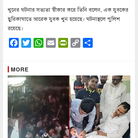
খুনের ঘটনার সত্যতা স্বীকার করে তিনি বলেন, এক যুবকের
ছুরিকাঘাতে আরেক যুবক খুন হয়েছে। ঘটনাস্থলে পুলিশ
রয়েছে।
Facebook
Twitter
WhatsApp
Email
PrintFriendly
Copy
Share
Link
MORE