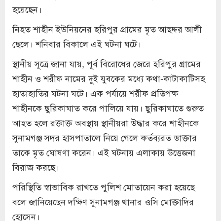
হয়েছেন।
নিহত শাহীন ইউনিয়নের হরিপুর গ্রামের মৃত আছদ্দর আলী
ছেলে। শনিবার বিকালে এই ঘটনা ঘটে।
স্থানীয় সূত্রে জানা যায়, পূর্ব বিরোধের জেরে হরিপুর গ্রামের
শাহীন ও শরীফ নামের দুই যুবকের মধ্যে কথা-কাটাকাটিসহ
হাতাহাতির ঘটনা ঘটে। এক পর্যায়ে শরীফ প্রতিপক্ষ
শাহীনকে ছুরিকাঘাত করে পালিয়ে যায়। ছুরিকাঘাতে গুরুত
আহত হলে রক্তাক্ত অবস্থায় স্থানীয়রা উদ্ধার করে শাহীনকে
সুনামগঞ্জ সদর হাসপাতালে নিয়ে গেলে কর্তব্যরত ডাক্তার
তাকে মৃত ঘোষণা করেন। এই ঘটনায় এলাকায় উত্তেজনা
বিরাজ করছে।
পরিস্থিতি স্বাভাবিক রাখতে পুলিশ মোতায়েন করা হয়েছে
বলে জানিয়েছেন দক্ষিণ সুনামগঞ্জ থানার ওসি মোক্তাদির
হোসেন।