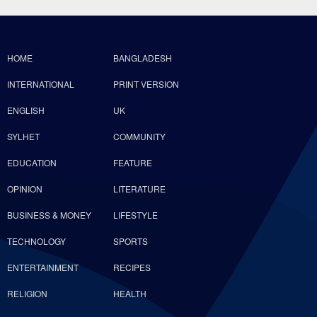
HOME
BANGLADESH
INTERNATIONAL
PRINT VERSION
ENGLISH
UK
SYLHET
COMMUNITY
EDUCATION
FEATURE
OPINION
LITERATURE
BUSINESS & MONEY
LIFESTYLE
TECHNOLOGY
SPORTS
ENTERTAINMENT
RECIPES
RELIGION
HEALTH