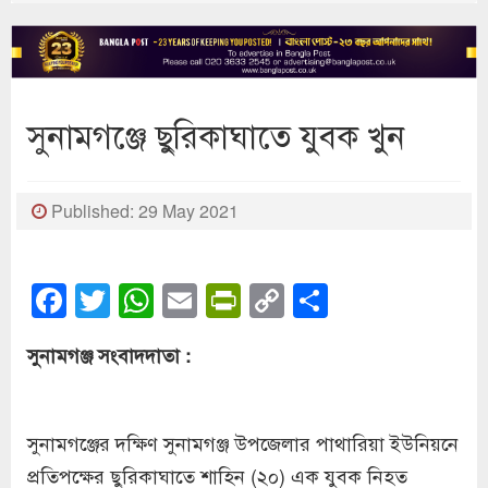
সুনামগঞ্জে ছুরিকাঘাতে যুবক খুন
Published: 29 May 2021
Facebook
Twitter
WhatsApp
Email
PrintFriendly
Copy
Share
Link
সুনামগঞ্জ সংবাদদাতা :
সুনামগঞ্জের দক্ষিণ সুনামগঞ্জ উপজেলার পাথারিয়া ইউনিয়নে
প্রতিপক্ষের ছুরিকাঘাতে শাহিন (২০) এক যুবক নিহত