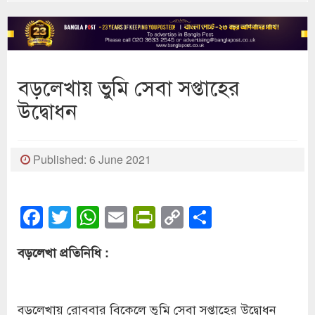
বড়লেখায় ভুমি সেবা সপ্তাহের
উদ্বোধন
Published: 6 June 2021
Facebook
Twitter
WhatsApp
Email
PrintFriendly
Copy
Share
Link
বড়লেখা প্রতিনিধি :
বড়লেখায় রোববার বিকেলে ভুমি সেবা সপ্তাহের উদ্বোধন