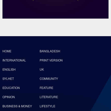
HOME
BANGLADESH
INTERNATIONAL
PRINT VERSION
ENGLISH
UK
SYLHET
COMMUNITY
EDUCATION
FEATURE
OPINION
LITERATURE
BUSINESS & MONEY
LIFESTYLE