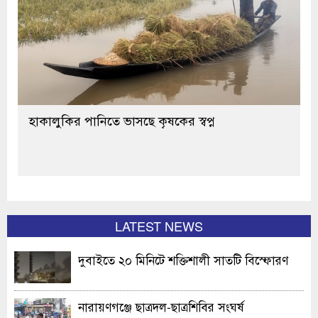
হাকালুকির পানিতে ভাসছে কৃষকের স্বপ্ন
LATEST NEWS
দুবাইতে ২০ মিনিটে শক্তিশালী সাতটি বিস্ফোরণ
নারায়ণগঞ্জে ছাত্রদল-ছাত্রশিবির সংঘর্ষ