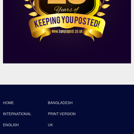
HOME
BANGLADESH
INTERNATIONAL
PRINT VERSION
ENGLISH
UK