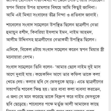
স্বপন মিয়ার উপর হামলার বিষয়ে আমি কিছুই জানিনা।
আমি এই মিথ্যা সংবাদের তীব্র নিন্দা ও প্রতিবাদ জানাই।
শাবেলের সংবাদ সম্মেলনে উপস্থিত ছিলেন ছাত্রলীগ নেতা
হুমায়ুন রশীদ, কিবরিয়া ইসলাম ইমন, নাইম আহমদ,
আলীম উদ্দিনসহ ছাত্রলীগের নেতাকর্মী উপস্থিত ছিলেন।
এদিকে, বিকেল ৪টায় সংবাদ সম্মেলন করেন স্বপন মিয়ার স্ত্রী
মনোয়ারা বেগম।
সংবাদ সম্মেলনে তিনি বলেন- ‘আমার ছেলে নাইম দুই মাস
আগে দুবাই যায়। কয়েকদিন আগে তার কফিল তাকে কলা
খেতে দেয়। কলার ছবি সে ফেসবুকে ছাড়ে। এতে ছাত্রলীগের
সভাপতি শাবেল ক্ষিপ্ত হয়। তার বাবা কলা ব্যবসা করতেন,
এ জন্য সে মনে করেছে তাকে বিদ্রুপ করে নাইম ফেসবুকে
ছবি ছেড়েছে। শাবেলের পক্ষে মর্তুজ আলী আমাদের কাছে
বিচার প্রার্থী হলে আমার স্বামী ফোন করে আমার ছেলে