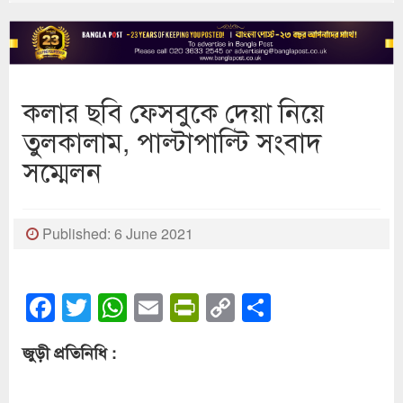
কলার ছবি ফেসবুকে দেয়া নিয়ে
তুলকালাম, পাল্টাপাল্টি সংবাদ
সম্মেলন
Published: 6 June 2021
Facebook
Twitter
WhatsApp
Email
PrintFriendly
Copy
Share
Link
জুড়ী প্রতিনিধি :