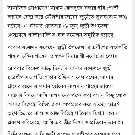
সামাজিক যোগাযোগ মাধ্যম ফেসবুকে কলার ছবি পোস্ট
করাকে কেন্দ্র করে মৌলভীবাজারের জুড়ীতে তুলকালাম কাণ্ড
ঘটেছে। এ ঘটনায় রোববার (৬ জুন) জুড়ী উপজেলা
প্রেসক্লাবে পাল্টাপাল্টি সংবাদ সম্মেলন অনুষ্ঠিত হয়েছে।
সংবাদ সম্মেলন করেছেন জুড়ী উপজেলা ছাত্রলীগের সভাপতি
শাহাব উদ্দিন শাবেল ও স্বপন মিয়ার স্ত্রী মনোয়ারা বেগম।
রোববার বিকেল সাড়ে তিনটায় সংবাদ সম্মেলনে জুড়ী
ছাত্রলীগ সভাপতি শাহাব উদ্দিন শাবেল বলেন, আমার
গ্রামের ছেলে সালমান হোসেন সালমান শাহের জায়গা
সংক্রান্ত বিষয়ে আমি সালমানের পক্ষে কথা বলায় কিছু লোক
আমার বিরুদ্ধে বিভিন্ন রকম অপপ্রচার করে যাচ্ছে। তারই
অংশ হিসেবে কাল ও আজ বিভিন্ন পত্রিকায় মিথ্যা সংবাদ
প্রকাশ করিয়েছে। আমি এর তীব্র নিন্দা ও প্রতিবাদ জানাই।
তিনি বলেন- ‘আমি জুড়ী কলেজ ছাত্রলীগের আহ্বায়ক পরে