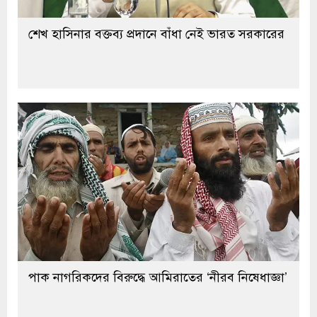
শেখ হাসিনার বক্তব্য প্রদানে বাঁধা নেই ভারত সরকারের
পাক নাগরিকদের বিরুদ্ধে আমিরাতের ‘নীরব নিষেধাজ্ঞা’