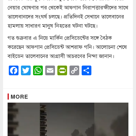
নেয়ার ঘোষণার পর থেকেই আফগান নিরাপত্তারক্ষীদের সাথে
তালেবানদের সংঘর্ষ চলছে। প্রতিদিনই সেখানে তালেবানের
হামলায় সাধারণ মানুষ নিহতের ঘটনা ঘটছে।
গত শুক্রবার এ নিয়ে মার্কিন প্রেসিডেন্টের সঙ্গে বৈঠক
করেছেন আফগান প্রেসিডেন্ট আশরাফ গনি। আলোচনা শেষে
বাইডেন তালেবানের আগ্রাসী আচরণের নিন্দা জানান।
Facebook
Twitter
WhatsApp
Email
PrintFriendly
Copy
Share
Link
MORE