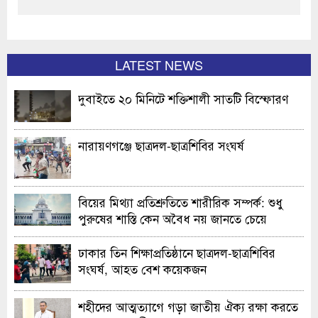
LATEST NEWS
দুবাইতে ২০ মিনিটে শক্তিশালী সাতটি বিস্ফোরণ
নারায়ণগঞ্জে ছাত্রদল-ছাত্রশিবির সংঘর্ষ
বিয়ের মিথ্যা প্রতিশ্রুতিতে শারীরিক সম্পর্ক: শুধু
পুরুষের শাস্তি কেন অবৈধ নয় জানতে চেয়ে
হাইকোর্টের রুল
ঢাকার তিন শিক্ষাপ্রতিষ্ঠানে ছাত্রদল-ছাত্রশিবির
সংঘর্ষ, আহত বেশ কয়েকজন
শহীদের আত্মত্যাগে গড়া জাতীয় ঐক্য রক্ষা করতে