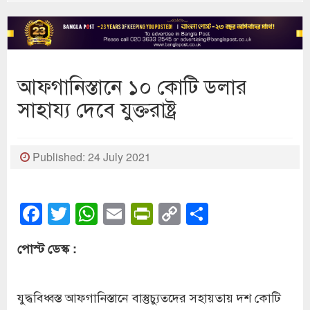
আফগানিস্তানে ১০ কোটি ডলার
সাহায্য দেবে যুক্তরাষ্ট্র
Published: 24 July 2021
Facebook
Twitter
WhatsApp
Email
PrintFriendly
Copy
Share
Link
পোস্ট ডেস্ক :
যুদ্ধবিধ্বস্ত আফগানিস্তানে বাস্তুচ্যুতদের সহায়তায় দশ কোটি