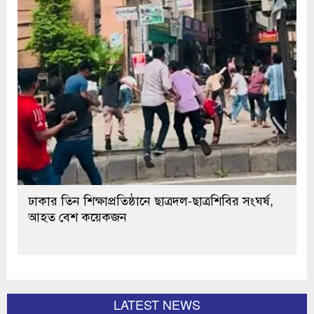
ঢাকার তিন শিক্ষাপ্রতিষ্ঠানে ছাত্রদল-ছাত্রশিবির সংঘর্ষ,
আহত বেশ কয়েকজন
LATEST NEWS