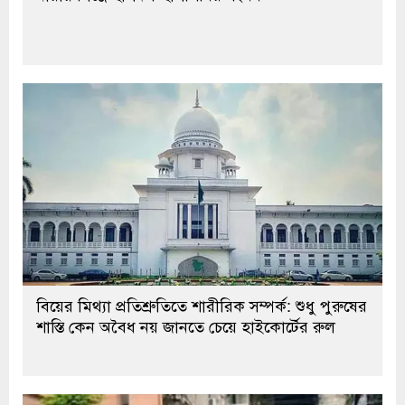
বিয়ের মিথ্যা প্রতিশ্রুতিতে শারীরিক সম্পর্ক: শুধু পুরুষের
শাস্তি কেন অবৈধ নয় জানতে চেয়ে হাইকোর্টের রুল