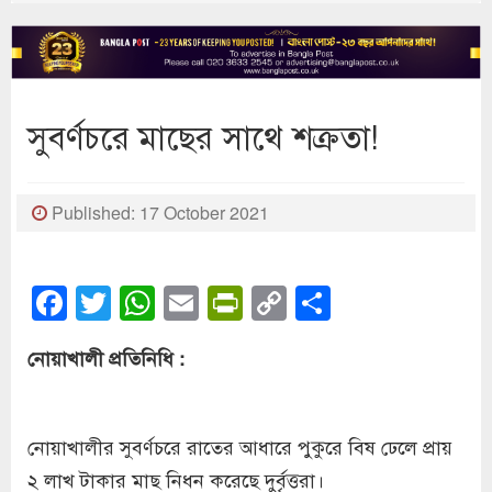
সুবর্ণচরে মাছের সাথে শক্রতা!
Published: 17 October 2021
Facebook
Twitter
WhatsApp
Email
PrintFriendly
Copy
Share
Link
নোয়াখালী প্রতিনিধি :
নোয়াখালীর সুবর্ণচরে রাতের আধারে পুকুরে বিষ ঢেলে প্রায়
২ লাখ টাকার মাছ নিধন করেছে দুর্বৃত্তরা।