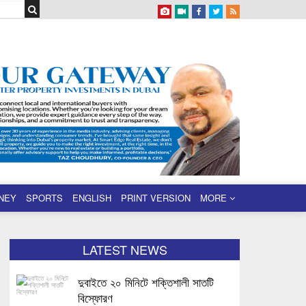
NEY
SPORTS
ENGLISH
PRINT VERSION
MORE
LATEST NEWS
দুবাইতে ২০ মিনিটে শক্তিশালী সাতটি
বিস্ফোরণ