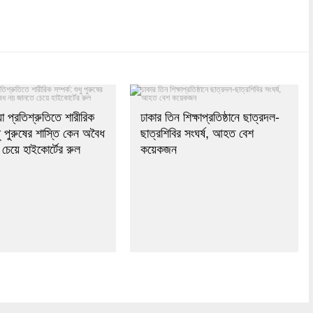
dly
re
যা প্রতিশ্রুতিতে শারীরিক
ঢাকার তিন শিক্ষাপ্রতিষ্ঠানে ছাত্রদল-
ুধু পুরুষের শাস্তি কেন অবৈধ
ছাত্রশিবির সংঘর্ষ, আহত বেশ
চেয়ে হাইকোর্টের রুল
কয়েকজন