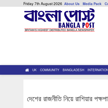
Friday 7th August 2026
About Us
Media Pack
C
UK
COMMUNITY
BANGLADESH
INTERNATIO
দেশের রাজনীতি নিয়ে রাশিয়ার পক্ষপাত