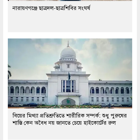
নারায়ণগঞ্জে ছাত্রদল-ছাত্রশিবির সংঘর্ষ
বিয়ের মিথ্যা প্রতিশ্রুতিতে শারীরিক সম্পর্ক: শুধু পুরুষের
শাস্তি কেন অবৈধ নয় জানতে চেয়ে হাইকোর্টের রুল