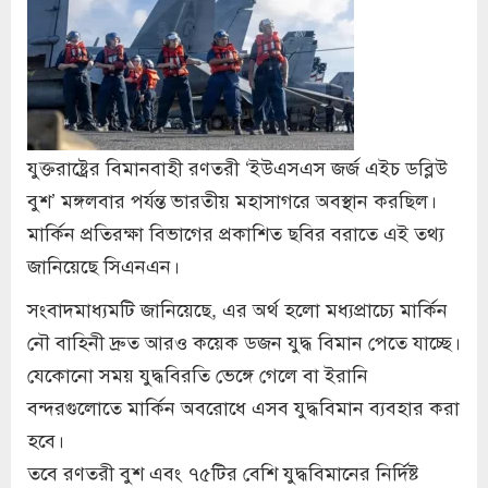
যুক্তরাষ্ট্রের বিমানবাহী রণতরী ‘ইউএসএস জর্জ এইচ ডব্লিউ
বুশ’ মঙ্গলবার পর্যন্ত ভারতীয় মহাসাগরে অবস্থান করছিল।
মার্কিন প্রতিরক্ষা বিভাগের প্রকাশিত ছবির বরাতে এই তথ্য
জানিয়েছে সিএনএন।
সংবাদমাধ্যমটি জানিয়েছে, এর অর্থ হলো মধ্যপ্রাচ্যে মার্কিন
নৌ বাহিনী দ্রুত আরও কয়েক ডজন যুদ্ধ বিমান পেতে যাচ্ছে।
যেকোনো সময় যুদ্ধবিরতি ভেঙ্গে গেলে বা ইরানি
বন্দরগুলোতে মার্কিন অবরোধে এসব যুদ্ধবিমান ব্যবহার করা
হবে।
তবে রণতরী বুশ এবং ৭৫টির বেশি যুদ্ধবিমানের নির্দিষ্ট