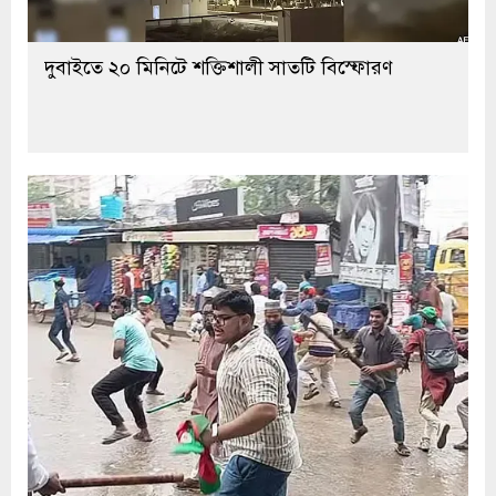
দুবাইতে ২০ মিনিটে শক্তিশালী সাতটি বিস্ফোরণ