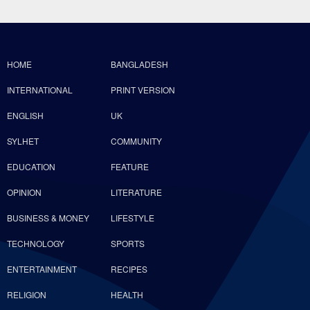
HOME
BANGLADESH
INTERNATIONAL
PRINT VERSION
ENGLISH
UK
SYLHET
COMMUNITY
EDUCATION
FEATURE
OPINION
LITERATURE
BUSINESS & MONEY
LIFESTYLE
TECHNOLOGY
SPORTS
ENTERTAINMENT
RECIPES
RELIGION
HEALTH