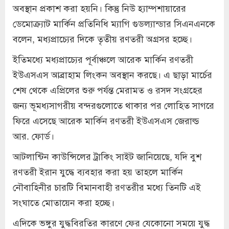
অবস্থান প্রকাশ করা হয়নি। কিন্তু নিউ হ্যাম্পশায়ারের
ডেমোক্র্যাট মার্কিন প্রতিনিধি ম্যাগি গুডল্যান্ডার সিএনএনকে
বলেন, মধ্যপ্রাচ্যের দিকে তৃতীয় রণতরী অগ্রসর হচ্ছে।
ইতিমধ্যে মধ্যপ্রাচ্যের পূর্বাঞ্চলে আরেক মার্কিন রণতরী
ইউএসএস আব্রাহাম লিংকন অবস্থান করছে। এ ছাড়া মার্চের
শেষ থেকে এপ্রিলের শুরু পর্যন্ত মেরামত ও রসদ সংগ্রহের
জন্য ভূমধ্যসাগরীয় বন্দরগুলোতে থাকার পর লোহিত সাগরে
ফিরে এসেছে আরেক মার্কিন রণতরী ইউএসএস জেরাল্ড
আর. ফোর্ড।
আটলান্টিন কাউন্সিলের ট্রাকিং সাইট জানিয়েছে, যদি বুশ
রণতরী ইরান যুদ্ধে ব্যবহার করা হয় তাহলে মার্কিন
নৌবাহিনীর চারটি বিমানবাহী রণতরীর মধ্যে তিনটি এই
সংঘাতে মোতায়েন করা হচ্ছে।
এদিকে ভঙ্গুর যুদ্ধবিরতির কারণে ফের যেকোনো সময়ে যুদ্ধ