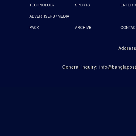
TECHNOLOGY
SPORTS
ENTERT
ADVERTISERS / MEDIA
PACK
ARCHIVE
CONTAC
Address
General inquiry: info@banglapo