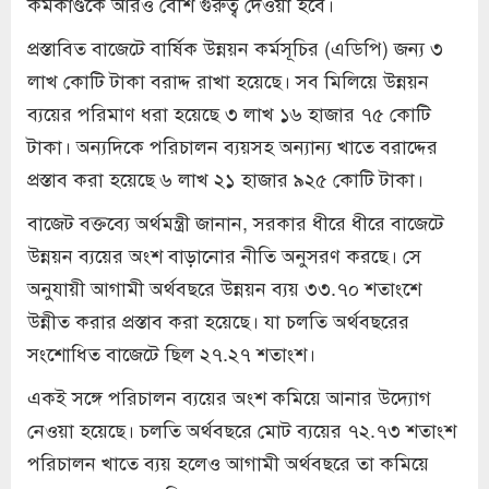
কর্মকাণ্ডকে আরও বেশি গুরুত্ব দেওয়া হবে।
প্রস্তাবিত বাজেটে বার্ষিক উন্নয়ন কর্মসূচির (এডিপি) জন্য ৩
লাখ কোটি টাকা বরাদ্দ রাখা হয়েছে। সব মিলিয়ে উন্নয়ন
ব্যয়ের পরিমাণ ধরা হয়েছে ৩ লাখ ১৬ হাজার ৭৫ কোটি
টাকা। অন্যদিকে পরিচালন ব্যয়সহ অন্যান্য খাতে বরাদ্দের
প্রস্তাব করা হয়েছে ৬ লাখ ২১ হাজার ৯২৫ কোটি টাকা।
বাজেট বক্তব্যে অর্থমন্ত্রী জানান, সরকার ধীরে ধীরে বাজেটে
উন্নয়ন ব্যয়ের অংশ বাড়ানোর নীতি অনুসরণ করছে। সে
অনুযায়ী আগামী অর্থবছরে উন্নয়ন ব্যয় ৩৩.৭০ শতাংশে
উন্নীত করার প্রস্তাব করা হয়েছে। যা চলতি অর্থবছরের
সংশোধিত বাজেটে ছিল ২৭.২৭ শতাংশ।
একই সঙ্গে পরিচালন ব্যয়ের অংশ কমিয়ে আনার উদ্যোগ
নেওয়া হয়েছে। চলতি অর্থবছরে মোট ব্যয়ের ৭২.৭৩ শতাংশ
পরিচালন খাতে ব্যয় হলেও আগামী অর্থবছরে তা কমিয়ে