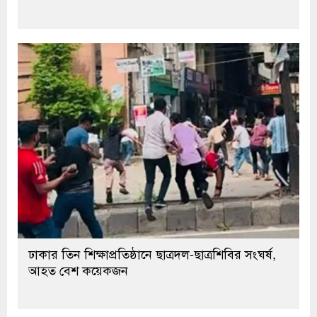
ঢাকার তিন শিক্ষাপ্রতিষ্ঠানে ছাত্রদল-ছাত্রশিবির সংঘর্ষ,
আহত বেশ কয়েকজন