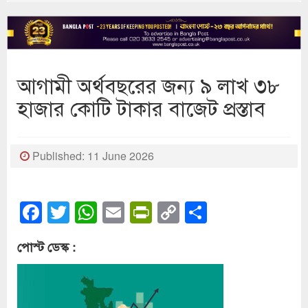
আগামী অর্থবছরের জন্য ৯ লাখ ৩৮
হাজার কোটি টাকার বাজেট প্রস্তাব
Published: 11 June 2026
Facebook
Twitter
WhatsApp
Email
PrintFriendly
Copy
Share
Link
পোস্ট ডেস্ক :