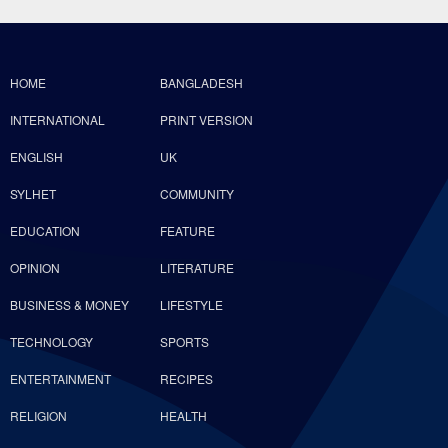
HOME
BANGLADESH
INTERNATIONAL
PRINT VERSION
ENGLISH
UK
SYLHET
COMMUNITY
EDUCATION
FEATURE
OPINION
LITERATURE
BUSINESS & MONEY
LIFESTYLE
TECHNOLOGY
SPORTS
ENTERTAINMENT
RECIPES
RELIGION
HEALTH