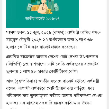
সংসদ ভবন, ১১ জুন, ২০২৬ (বাসস): অর্থমন্ত্রী আমির খসরু
মাহমুদ চৌধুরী ২০২৬-২৭ অর্থবছরের জন্য ৯ লাখ ৩৮
হাজার কোটি টাকার বাজেট প্রস্তাব করেছেন।
প্রস্তাবিত বাজেটের আকার দেশের মোট দেশজ উৎপাদনের
(জিডিপি) ১৩.৭ শতাংশ। এটি চলতি অর্থবছরের বাজেটের
তুলনায় ১ লাখ ৪৮ হাজার কোটি টাকা বেশি।
আজ (বৃহস্পতিবার) জাতীয় সংসদে বাজেট বক্তব্যে অর্থমন্ত্রী
বলেন, আগামী অর্থবছরে মোট উন্নয়ন ব্যয় বাড়িয়ে এবং
পরিচালন ব্যয় তুলনামূলক কমিয়ে আনার পরিকল্পনা নেওয়া
হয়েছে। এর মাধ্যমে সরকারি ব্যয়ের কাঠামোয় উন্নয়ন