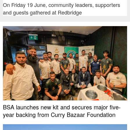
On Friday 19 June, community leaders, supporters
and guests gathered at Redbridge
BSA launches new kit and secures major five-
year backing from Curry Bazaar Foundation