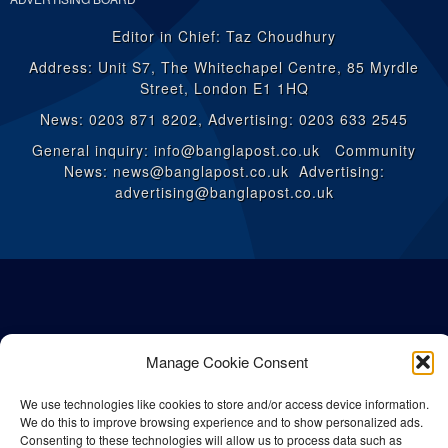
Editor in Chief: Taz Choudhury
Address: Unit S7, The Whitechapel Centre, 85 Myrdle
Street, London E1 1HQ
News: 0203 871 8202, Advertising: 0203 633 2545
General inquiry: info@banglapost.co.uk Community
News: news@banglapost.co.uk Advertising:
advertising@banglapost.co.uk
Manage Cookie Consent
We use technologies like cookies to store and/or access device information.
We do this to improve browsing experience and to show personalized ads.
Consenting to these technologies will allow us to process data such as