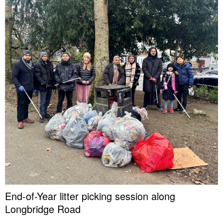
End-of-Year litter picking session along
Longbridge Road