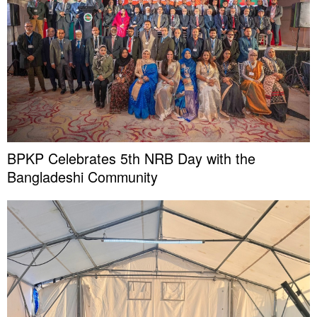
BPKP Celebrates 5th NRB Day with the
Bangladeshi Community