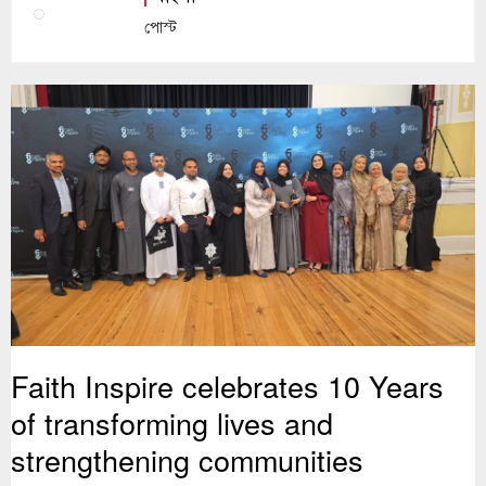
পোস্ট
Faith Inspire celebrates 10 Years
of transforming lives and
strengthening communities