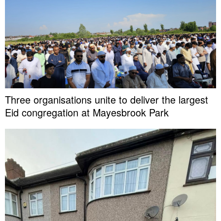
Three organisations unite to deliver the largest
Eid congregation at Mayesbrook Park