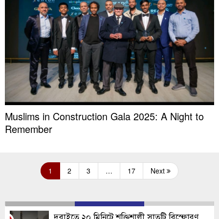
Muslims in Construction Gala 2025: A Night to
Remember
1
2
3
…
17
Next
দুবাইতে ২০ মিনিটে শক্তিশালী সাতটি বিস্ফোরণ