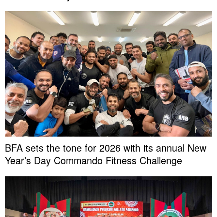
BFA sets the tone for 2026 with its annual New
Year’s Day Commando Fitness Challenge