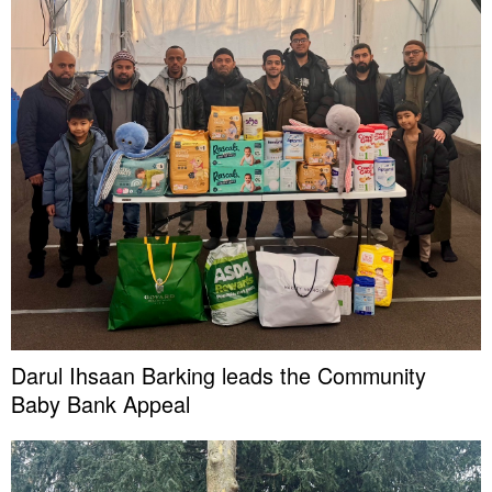
Darul Ihsaan Barking leads the Community
Baby Bank Appeal