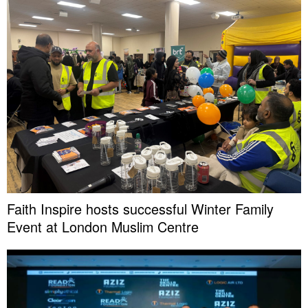
Faith Inspire hosts successful Winter Family
Event at London Muslim Centre