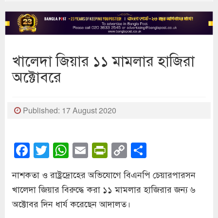
খালেদা জিয়ার ১১ মামলার হাজিরা
অক্টোবরে
Published: 17 August 2020
Facebook
Twitter
WhatsApp
Email
PrintFriendly
Copy
Share
Link
নাশকতা ও রাষ্ট্রদ্রোহের অভিযোগে বিএনপি চেয়ারপারসন
খালেদা জিয়ার বিরুদ্ধে করা ১১ মামলার হাজিরার জন্য ৬
অক্টোবর দিন ধার্য করেছেন আদালত।