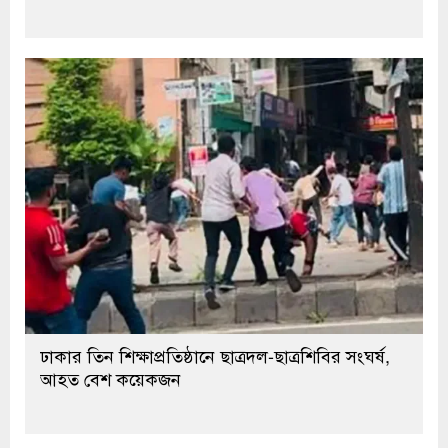
ঢাকার তিন শিক্ষাপ্রতিষ্ঠানে ছাত্রদল-ছাত্রশিবির সংঘর্ষ,
আহত বেশ কয়েকজন