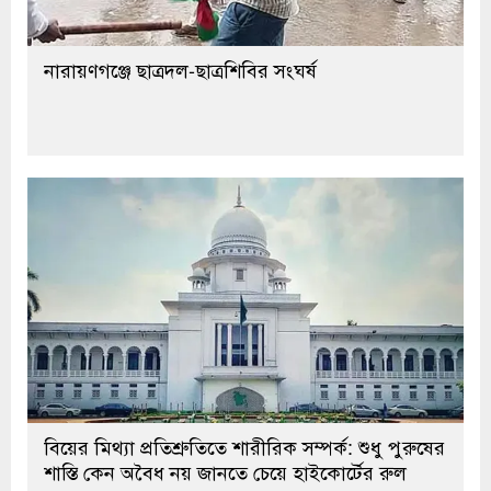
নারায়ণগঞ্জে ছাত্রদল-ছাত্রশিবির সংঘর্ষ
বিয়ের মিথ্যা প্রতিশ্রুতিতে শারীরিক সম্পর্ক: শুধু পুরুষের
শাস্তি কেন অবৈধ নয় জানতে চেয়ে হাইকোর্টের রুল