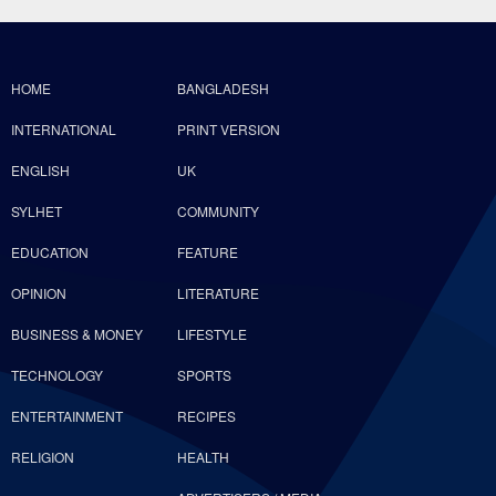
HOME
BANGLADESH
INTERNATIONAL
PRINT VERSION
ENGLISH
UK
SYLHET
COMMUNITY
EDUCATION
FEATURE
OPINION
LITERATURE
BUSINESS & MONEY
LIFESTYLE
TECHNOLOGY
SPORTS
ENTERTAINMENT
RECIPES
RELIGION
HEALTH