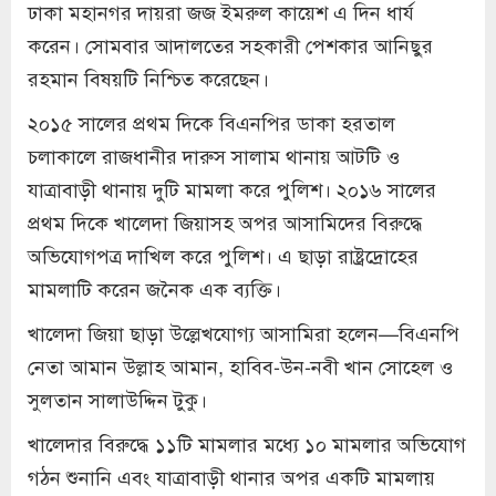
ঢাকা মহানগর দায়রা জজ ইমরুল কায়েশ এ দিন ধার্য
করেন। সোমবার আদালতের সহকারী পেশকার আনিছুর
রহমান বিষয়টি নিশ্চিত করেছেন।
২০১৫ সালের প্রথম দিকে বিএনপির ডাকা হরতাল
চলাকালে রাজধানীর দারুস সালাম থানায় আটটি ও
যাত্রাবাড়ী থানায় দুটি মামলা করে পুলিশ। ২০১৬ সালের
প্রথম দিকে খালেদা জিয়াসহ অপর আসামিদের বিরুদ্ধে
অভিযোগপত্র দাখিল করে পুলিশ। এ ছাড়া রাষ্ট্রদ্রোহের
মামলাটি করেন জনৈক এক ব্যক্তি।
খালেদা জিয়া ছাড়া উল্লেখযোগ্য আসামিরা হলেন—বিএনপি
নেতা আমান উল্লাহ আমান, হাবিব-উন-নবী খান সোহেল ও
সুলতান সালাউদ্দিন টুকু।
খালেদার বিরুদ্ধে ১১টি মামলার মধ্যে ১০ মামলার অভিযোগ
গঠন শুনানি এবং যাত্রাবাড়ী থানার অপর একটি মামলায়