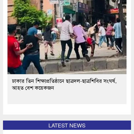
ঢাকার তিন শিক্ষাপ্রতিষ্ঠানে ছাত্রদল-ছাত্রশিবির সংঘর্ষ,
আহত বেশ কয়েকজন
LATEST NEWS