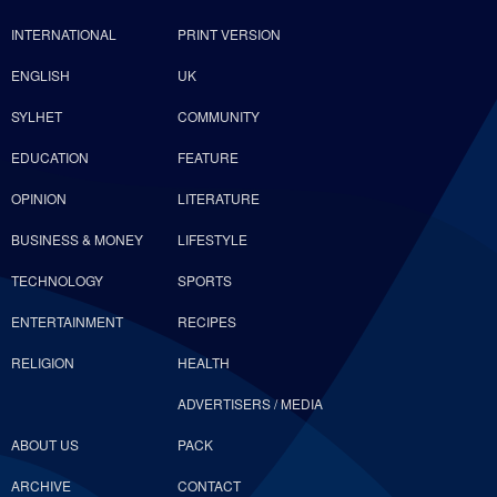
INTERNATIONAL
PRINT VERSION
ENGLISH
UK
SYLHET
COMMUNITY
EDUCATION
FEATURE
OPINION
LITERATURE
BUSINESS & MONEY
LIFESTYLE
TECHNOLOGY
SPORTS
ENTERTAINMENT
RECIPES
RELIGION
HEALTH
ADVERTISERS / MEDIA
ABOUT US
PACK
ARCHIVE
CONTACT