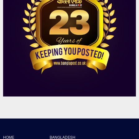
HOME
BANGLADESH