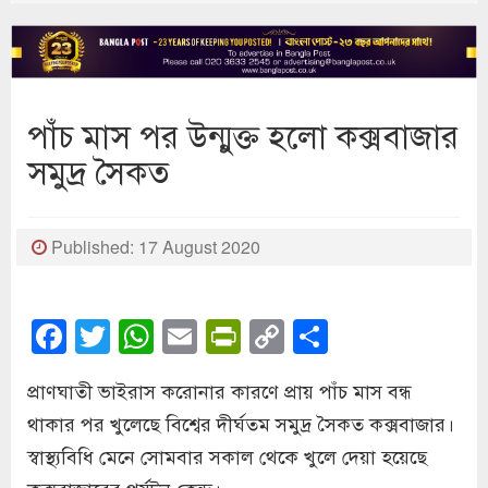
পাঁচ মাস পর উন্মুক্ত হলো কক্সবাজার
সমুদ্র সৈকত
Published: 17 August 2020
Facebook
Twitter
WhatsApp
Email
PrintFriendly
Copy
Share
Link
প্রাণঘাতী ভাইরাস করোনার কারণে প্রায় পাঁচ মাস বন্ধ
থাকার পর খুলেছে বিশ্বের দীর্ঘতম সমুদ্র সৈকত কক্সবাজার।
স্বাস্থ্যবিধি মেনে সোমবার সকাল থেকে খুলে দেয়া হয়েছে
কক্সবাজারের পর্যটন কেন্দ্র।