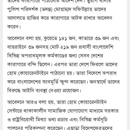
পুলিশ পরিদর্শক (তদন্ত) মোহাম্মদ সফিউল্লাহ তাদের
আদালতে হাজির করে কারাগারে আটক রাখার আবেদন
করেন।
আবেদনে বলা হয়, কুয়েতে ১৪১ জন, কাতারে ৩৯ জন এবং
বাহরাইনে ৩৯ জনসহ মোট ২১৯ জন প্রবাসী বাংলাদেশি
বিভিন্ন অপরাধমূলক কর্মকাণ্ডের জন্য সেসব দেশের
কারাগারে বন্দি ছিলেন। এরপর তারা দেশে ফিরলে তাদের
হোম কোয়ারেনটাইনে পাঠানো হয়। তারা বিদেশে অপরাধ
করে বাংলাদেশের ভাবমূর্তি ক্ষুণ্ন করেছেন। জনস্বার্থে তাদের
বিরুদ্ধে আইনি ব্যবস্থা নেওয়া প্রয়োজন।
আবেদনে আরও বলা হয়, তারা হোম কোয়ারেনটাইন
সেন্টারে থাকাকালীন সামাজিক যোগাযোগ মাধ্যমে সরকার
ও রাষ্ট্রবিরোধী মিথ্যা তথ্য প্রচার এবং বিভিন্ন কর্মসূচি
পালনের পরিকল্পনা করেছেন। এছাড়া বিদেশফেরতদের