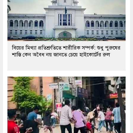
বিয়ের মিথ্যা প্রতিশ্রুতিতে শারীরিক সম্পর্ক: শুধু পুরুষের
শাস্তি কেন অবৈধ নয় জানতে চেয়ে হাইকোর্টের রুল