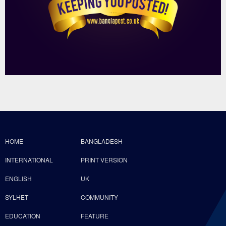
HOME
BANGLADESH
INTERNATIONAL
PRINT VERSION
ENGLISH
UK
SYLHET
COMMUNITY
EDUCATION
FEATURE