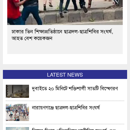
ঢাকার তিন শিক্ষাপ্রতিষ্ঠানে ছাত্রদল-ছাত্রশিবির সংঘর্ষ,
আহত বেশ কয়েকজন
LATEST NEWS
দুবাইতে ২০ মিনিটে শক্তিশালী সাতটি বিস্ফোরণ
নারায়ণগঞ্জে ছাত্রদল-ছাত্রশিবির সংঘর্ষ