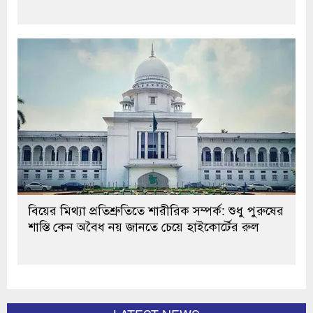
বিয়ের মিথ্যা প্রতিশ্রুতিতে শারীরিক সম্পর্ক: শুধু পুরুষের
শাস্তি কেন অবৈধ নয় জানতে চেয়ে হাইকোর্টের রুল