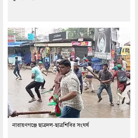
নারায়ণগঞ্জে ছাত্রদল-ছাত্রশিবির সংঘর্ষ