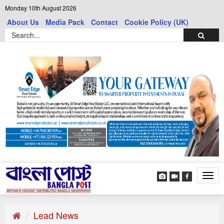
Monday 10th August 2026
About Us
Media Pack
Contact
Cookie Policy (UK)
Tog
navi
Lead News