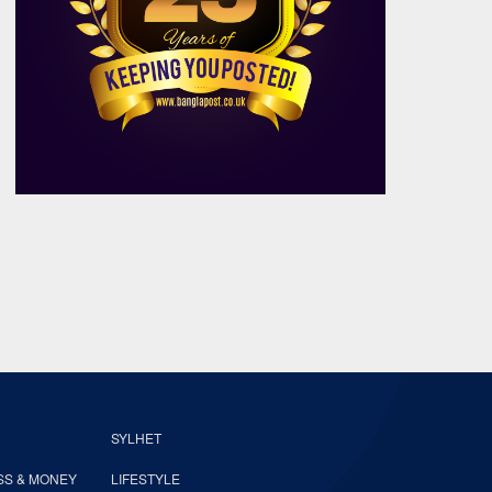
SYLHET
SS & MONEY
LIFESTYLE