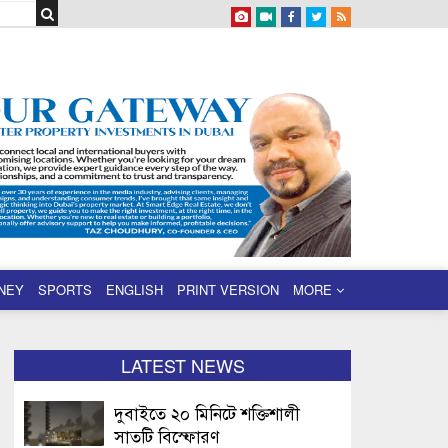
NEY
SPORTS
ENGLISH
PRINT VERSION
MORE
LATEST NEWS
দুবাইতে ২০ মিনিটে শক্তিশালী
সাতটি বিস্ফোরণ