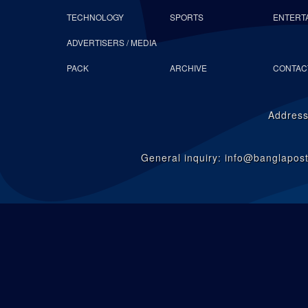
TECHNOLOGY
SPORTS
ENTERT
ADVERTISERS / MEDIA
PACK
ARCHIVE
CONTAC
Address
General inquiry: info@banglapo