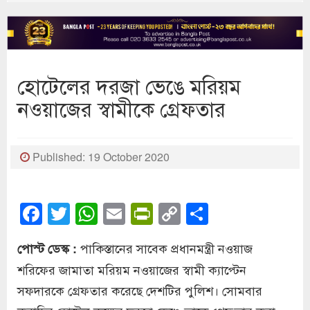
হোটেলের দরজা ভেঙে মরিয়ম
নওয়াজের স্বামীকে গ্রেফতার
Published: 19 October 2020
Facebook
Twitter
WhatsApp
Email
PrintFriendly
Copy
Share
Link
পাকিস্তানের সাবেক প্রধানমন্ত্রী নওয়াজ
পোস্ট ডেস্ক :
শরিফের জামাতা মরিয়ম নওয়াজের স্বামী ক্যাপ্টেন
সফদারকে গ্রেফতার করেছে দেশটির পুলিশ। সোমবার