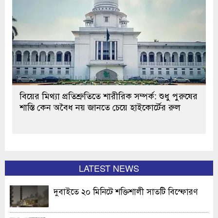
বিয়ের মিথ্যা প্রতিশ্রুতিতে শারীরিক সম্পর্ক: শুধু পুরুষের
শাস্তি কেন অবৈধ নয় জানতে চেয়ে হাইকোর্টের রুল
LATEST NEWS
দুবাইতে ২০ মিনিটে শক্তিশালী সাতটি বিস্ফোরণ