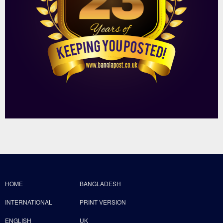
HOME
BANGLADESH
INTERNATIONAL
PRINT VERSION
ENGLISH
UK