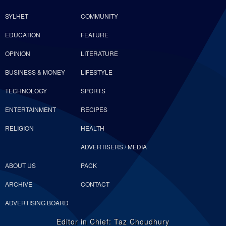
SYLHET
COMMUNITY
EDUCATION
FEATURE
OPINION
LITERATURE
BUSINESS & MONEY
LIFESTYLE
TECHNOLOGY
SPORTS
ENTERTAINMENT
RECIPES
RELIGION
HEALTH
ADVERTISERS / MEDIA
ABOUT US
PACK
ARCHIVE
CONTACT
ADVERTISING BOARD
Editor in Chief: Taz Choudhury