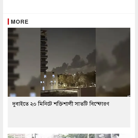
Link
MORE
দুবাইতে ২০ মিনিটে শক্তিশালী সাতটি বিস্ফোরণ