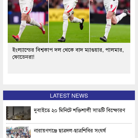
ইংল্যান্ডের বিশ্বকাপ দল থেকে বাদ ম্যাগুয়ার, পালমার,
ফোডেনরা!
LATEST NEWS
দুবাইতে ২০ মিনিটে শক্তিশালী সাতটি বিস্ফোরণ
নারায়ণগঞ্জে ছাত্রদল-ছাত্রশিবির সংঘর্ষ