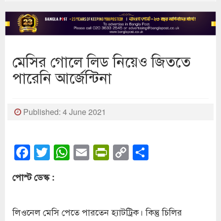
মেসির গোলে লিড নিয়েও জিততে
পারেনি আর্জেন্টিনা
Published: 4 June 2021
Facebook
Twitter
WhatsApp
Email
PrintFriendly
Copy
Share
Link
পোস্ট ডেস্ক :
লিওনেল মেসি পেতে পারতেন হ্যাটট্রিক। কিন্তু চিলির