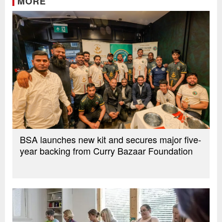
MORE
BSA launches new kit and secures major five-
year backing from Curry Bazaar Foundation