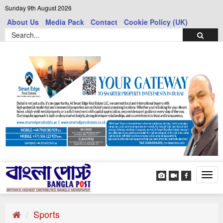
Sunday 9th August 2026
About Us
Media Pack
Contact
Cookie Policy (UK)
Tog
navi
Sports