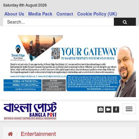
Saturday 8th August 2026
About Us
Media Pack
Contact
Cookie Policy (UK)
Tog
navi
Entertainment