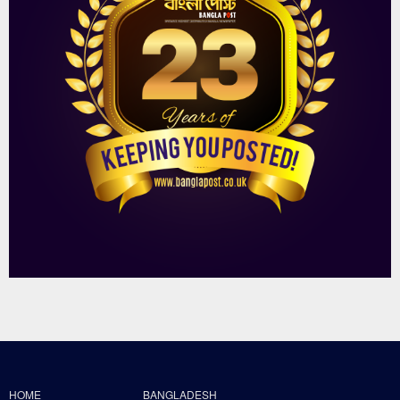
HOME
BANGLADESH