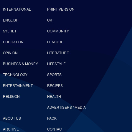
INTERNATIONAL
PRINT VERSION
ENGLISH
UK
SYLHET
COMMUNITY
EDUCATION
FEATURE
OPINION
LITERATURE
BUSINESS & MONEY
LIFESTYLE
TECHNOLOGY
SPORTS
ENTERTAINMENT
RECIPES
RELIGION
HEALTH
ADVERTISERS / MEDIA
ABOUT US
PACK
ARCHIVE
CONTACT