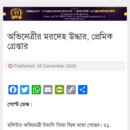
অভিনেত্রীর মরদেহ উদ্ধার, প্রেমিক
গ্রেপ্তার
Published: 25 December 2025
Facebook
Twitter
WhatsApp
Email
PrintFriendly
Copy
Share
Link
পোস্ট ডেস্ক :
হলিউড অভিনেত্রী ইমানি ডিয়া স্মিথ মারা গেছেন। ২১