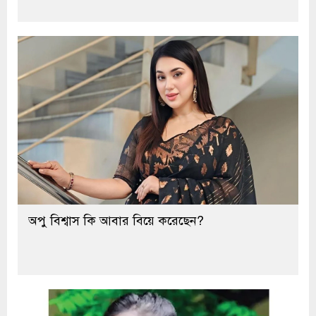
অপু বিশ্বাস কি আবার বিয়ে করেছেন?