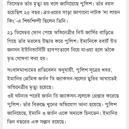
ডিসেম্বর তাঁর মৃত্যু হয় বলে জানিয়েছে পুলিশ। তাঁর বয়স
হয়েছিল ২৫ বছর। ব্রডওয়ের সাড়া জাগানো নাটক ‘দ্য লায়ন
কিং’-এ শিশুশিল্পী ছিলেন তিনি।
২১ ডিসেম্বর ফোন পেয়ে অভিনেত্রীর নিউ জার্সির বাড়িতে
গিয়ে তাঁর মরদেহ উদ্ধার করে পুলিশ। ইমানিকে রবার্ট উড
জনসন ইউনিভার্সিটি হাসপাতালে নিয়ে যাওয়া হলে তাঁকে
মৃত ঘোষণা করা হয়।
সংবাদমাধ্যমের প্রতিবেদন অনুযায়ী, পুলিশ সূত্রের খবর,
ইমানির প্রেমিক জর্ডন ডি জ্যাকসন-স্মলের ছুরির আঘাতেই
অভিনেত্রীর মৃত্যু হয়েছে।
ওই ঘটনার পরেই জর্ডন ডি জ্যাকসন-স্মলকে গ্রেপ্তার করেছে
পুলিশ। তাঁর বিরুদ্ধে খুনের অভিযোগ আনা হয়েছে। পুলিশ
জানিয়েছে, ইমানি ও জর্ডন একে অন্যকে চিনতেন। ইমানির
তিন বছরের এক সন্তান রয়েছে।