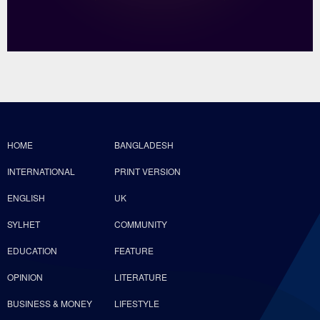
HOME
BANGLADESH
INTERNATIONAL
PRINT VERSION
ENGLISH
UK
SYLHET
COMMUNITY
EDUCATION
FEATURE
OPINION
LITERATURE
BUSINESS & MONEY
LIFESTYLE