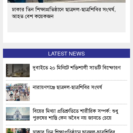
ঢাকার তিন শিক্ষাপ্রতিষ্ঠানে ছাত্রদল-ছাত্রশিবির সংঘর্ষ,
আহত বেশ কয়েকজন
LATEST NEWS
দুবাইতে ২০ মিনিটে শক্তিশালী সাতটি বিস্ফোরণ
নারায়ণগঞ্জে ছাত্রদল-ছাত্রশিবির সংঘর্ষ
বিয়ের মিথ্যা প্রতিশ্রুতিতে শারীরিক সম্পর্ক: শুধু
পুরুষের শাস্তি কেন অবৈধ নয় জানতে চেয়ে
হাইকোর্টের রুল
ঢাকার তিন শিক্ষাপ্রতিষ্ঠানে ছাত্রদল-ছাত্রশিবির