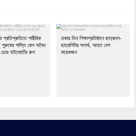
যা প্রতিশ্রুতিতে শারীরিক
ঢাকার তিন শিক্ষাপ্রতিষ্ঠানে ছাত্রদল-
ুধু পুরুষের শাস্তি কেন অবৈধ
ছাত্রশিবির সংঘর্ষ, আহত বেশ
চেয়ে হাইকোর্টের রুল
কয়েকজন