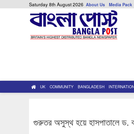
Saturday 8th August 2026
About Us
Media Pack
UK
COMMUNITY
BANGLADESH
INTERNATIO
গুরুতর অসুস্থ হয়ে হাসপাতালে ড.