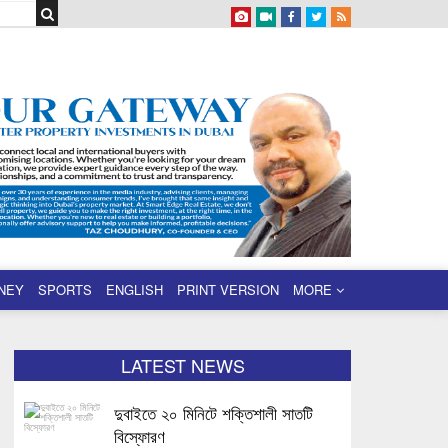
NEY
SPORTS
ENGLISH
PRINT VERSION
MORE
LATEST NEWS
দুবাইতে ২০ মিনিটে শক্তিশালী সাতটি
বিস্ফোরণ