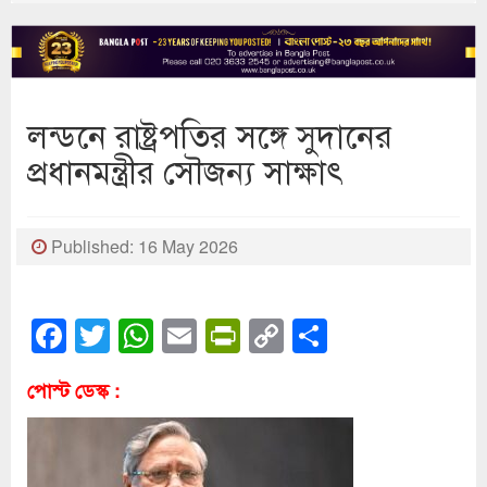
লন্ডনে রাষ্ট্রপতির সঙ্গে সুদানের
প্রধানমন্ত্রীর সৌজন্য সাক্ষাৎ
Published: 16 May 2026
Facebook
Twitter
WhatsApp
Email
PrintFriendly
Copy
Share
Link
পোস্ট ডেস্ক :