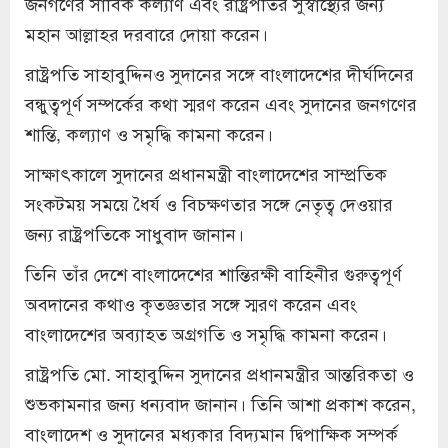
জনগণের সার্বিক কল্যাণ এবং রাষ্ট্রপতির সুস্বাস্থ্যের জন্য
মহান আল্লাহর দরবারে দোয়া করেন।
রাষ্ট্রপতি সাহাবুদ্দিনও সুদানের সঙ্গে বাংলাদেশের দীর্ঘদিনের
বন্ধুত্বপূর্ণ সম্পর্কের কথা স্মরণ করেন এবং সুদানের জনগণের
শান্তি, কল্যাণ ও সমৃদ্ধি কামনা করেন।
সাক্ষাৎকালে সুদানের প্রধানমন্ত্রী বাংলাদেশের সাম্প্রতিক
সংকটময় সময়ে ধৈর্য ও বিচক্ষণতার সঙ্গে নেতৃত্ব দেওয়ার
জন্য রাষ্ট্রপতিকে সাধুবাদ জানান।
তিনি তাঁর দেশে বাংলাদেশের শান্তিরক্ষী বাহিনীর গুরুত্বপূর্ণ
অবদানের কথাও কৃতজ্ঞতার সঙ্গে স্মরণ করেন এবং
বাংলাদেশের অব্যাহত অগ্রগতি ও সমৃদ্ধি কামনা করেন।
রাষ্ট্রপতি মো. সাহাবুদ্দিন সুদানের প্রধানমন্ত্রীর আন্তরিকতা ও
শুভকামনার জন্য ধন্যবাদ জানান। তিনি আশা প্রকাশ করেন,
বাংলাদেশ ও সুদানের মধ্যকার বিদ্যমান দ্বিপাক্ষিক সম্পর্ক