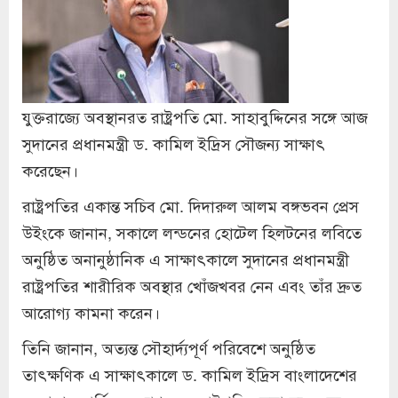
যুক্তরাজ্যে অবস্থানরত রাষ্ট্রপতি মো. সাহাবুদ্দিনের সঙ্গে আজ
সুদানের প্রধানমন্ত্রী ড. কামিল ইদ্রিস সৌজন্য সাক্ষাৎ
করেছেন।
রাষ্ট্রপতির একান্ত সচিব মো. দিদারুল আলম বঙ্গভবন প্রেস
উইংকে জানান, সকালে লন্ডনের হোটেল হিলটনের লবিতে
অনুষ্ঠিত অনানুষ্ঠানিক এ সাক্ষাৎকালে সুদানের প্রধানমন্ত্রী
রাষ্ট্রপতির শারীরিক অবস্থার খোঁজখবর নেন এবং তাঁর দ্রুত
আরোগ্য কামনা করেন।
তিনি জানান, অত্যন্ত সৌহার্দ্যপূর্ণ পরিবেশে অনুষ্ঠিত
তাৎক্ষণিক এ সাক্ষাৎকালে ড. কামিল ইদ্রিস বাংলাদেশের