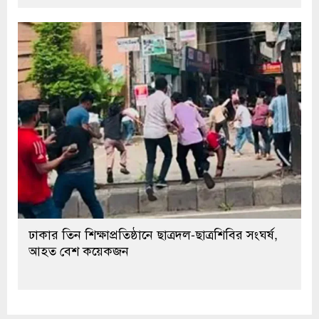
ঢাকার তিন শিক্ষাপ্রতিষ্ঠানে ছাত্রদল-ছাত্রশিবির সংঘর্ষ,
আহত বেশ কয়েকজন