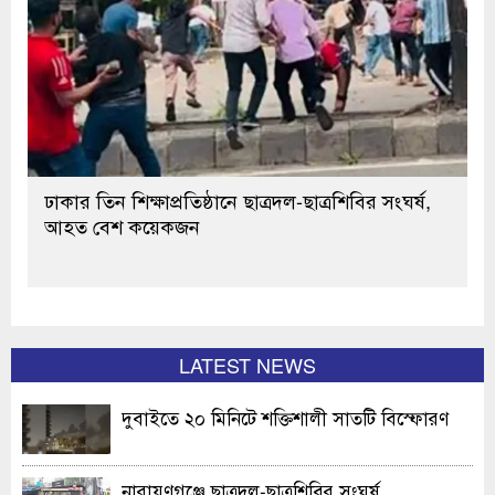
ঢাকার তিন শিক্ষাপ্রতিষ্ঠানে ছাত্রদল-ছাত্রশিবির সংঘর্ষ,
আহত বেশ কয়েকজন
LATEST NEWS
দুবাইতে ২০ মিনিটে শক্তিশালী সাতটি বিস্ফোরণ
নারায়ণগঞ্জে ছাত্রদল-ছাত্রশিবির সংঘর্ষ