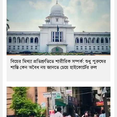
বিয়ের মিথ্যা প্রতিশ্রুতিতে শারীরিক সম্পর্ক: শুধু পুরুষের
শাস্তি কেন অবৈধ নয় জানতে চেয়ে হাইকোর্টের রুল