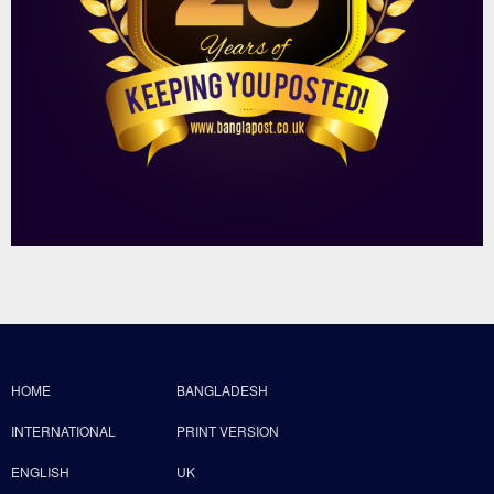
HOME
BANGLADESH
INTERNATIONAL
PRINT VERSION
ENGLISH
UK