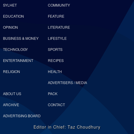
SYLHET
COMMUNITY
EDUCATION
FEATURE
OPINION
LITERATURE
BUSINESS & MONEY
LIFESTYLE
TECHNOLOGY
SPORTS
ENTERTAINMENT
RECIPES
RELIGION
HEALTH
ADVERTISERS / MEDIA
ABOUT US
PACK
ARCHIVE
CONTACT
ADVERTISING BOARD
Editor in Chief: Taz Choudhury