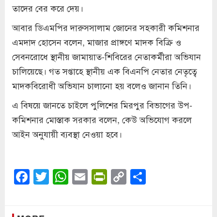
তাদের বের করে দেয়।
আবার ডিএমপির দারুসসালাম জোনের সহকারী কমিশনার
এমদাদ হোসেন বলেন, মাজার প্রাঙ্গণে মাদক বিক্রি ও
সেবনরোধে স্থানীয় জামায়াত-শিবিরের নেতাকর্মীরা অভিযান
চালিয়েছে। গত সপ্তাহে স্থানীয় এক বিএনপি নেতার নেতৃত্বে
মাদকবিরোধী অভিযান চালানো হয় বলেও জানান তিনি।
এ বিষয়ে জানতে চাইলে পুলিশের মিরপুর বিভাগের উপ-
কমিশনার মোস্তাক সরকার বলেন, কেউ অভিযোগ করলে
আইন অনুযায়ী ব্যবস্থা নেওয়া হবে।
Facebook
Twitter
WhatsApp
Email
PrintFriendly
Copy
Share
Link