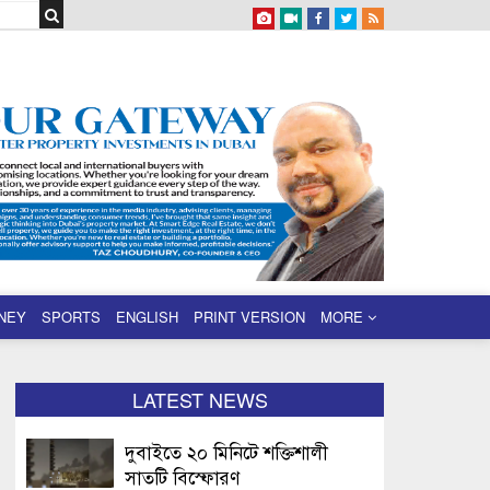
NEY
SPORTS
ENGLISH
PRINT VERSION
MORE
LATEST NEWS
দুবাইতে ২০ মিনিটে শক্তিশালী
সাতটি বিস্ফোরণ