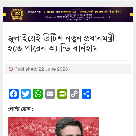
জুলাইয়েই ব্রিটিশ নতুন প্রধানমন্ত্রী
হতে পারেন অ্যান্ডি বার্নহাম
Published: 22 June 2026
Facebook
Twitter
WhatsApp
Email
PrintFriendly
Copy
Share
Link
পোস্ট ডেস্ক :