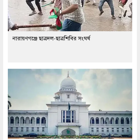
নারায়ণগঞ্জে ছাত্রদল-ছাত্রশিবির সংঘর্ষ