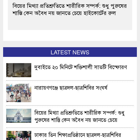
বিয়ের মিথ্যা প্রতিশ্রুতিতে শারীরিক সম্পর্ক: শুধু পুরুষের
শাস্তি কেন অবৈধ নয় জানতে চেয়ে হাইকোর্টের রুল
LATEST NEWS
দুবাইতে ২০ মিনিটে শক্তিশালী সাতটি বিস্ফোরণ
নারায়ণগঞ্জে ছাত্রদল-ছাত্রশিবির সংঘর্ষ
বিয়ের মিথ্যা প্রতিশ্রুতিতে শারীরিক সম্পর্ক: শুধু
পুরুষের শাস্তি কেন অবৈধ নয় জানতে চেয়ে
হাইকোর্টের রুল
ঢাকার তিন শিক্ষাপ্রতিষ্ঠানে ছাত্রদল-ছাত্রশিবির