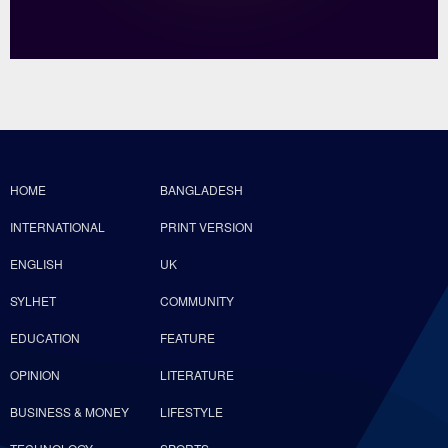
HOME
BANGLADESH
INTERNATIONAL
PRINT VERSION
ENGLISH
UK
SYLHET
COMMUNITY
EDUCATION
FEATURE
OPINION
LITERATURE
BUSINESS & MONEY
LIFESTYLE