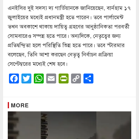
এনইসির দুই সদস্য দ্য গার্ডিয়ানকে জানিয়েছেন, বার্নহাম ১৭
জুলাইয়ের মধ্যেই প্রধানমন্ত্রী হতে পারেন। তবে পার্লামেন্ট
তখন অবকাশে থাকায় দায়িত্ব গ্রহণের আনুষ্ঠানিকতা পরবর্তী
সোমবারেও সম্পন্ন হতে পারে। অন্যদিকে, নেতৃত্বের জন্য
প্রতিদ্বন্দ্বিতা হলে পরিস্থিতি ভিন্ন হতে পারে। তবে স্টারমার
বলেছেন, তিনি আশা করছেন নেতৃত্ব নির্বাচন প্রক্রিয়া
সেপ্টেম্বরের মধ্যেই শেষ হবে।
Facebook
Twitter
WhatsApp
Email
PrintFriendly
Copy
Share
Link
MORE