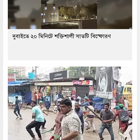
দুবাইতে ২০ মিনিটে শক্তিশালী সাতটি বিস্ফোরণ