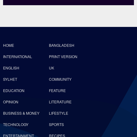
HOME
BANGLADESH
INTERNATIONAL
PRINT VERSION
ENGLISH
UK
SYLHET
COMMUNITY
EDUCATION
FEATURE
OPINION
LITERATURE
BUSINESS & MONEY
LIFESTYLE
TECHNOLOGY
SPORTS
ENTERTAINMENT
RECIPES