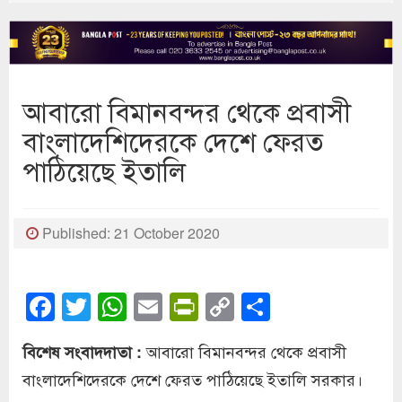
আবারো বিমানবন্দর থেকে প্রবাসী
বাংলাদেশিদেরকে দেশে ফেরত
পাঠিয়েছে ইতালি
Published: 21 October 2020
Facebook
Twitter
WhatsApp
Email
PrintFriendly
Copy
Share
Link
আবারো বিমানবন্দর থেকে প্রবাসী
বিশেষ সংবাদদাতা :
বাংলাদেশিদেরকে দেশে ফেরত পাঠিয়েছে ইতালি সরকার।