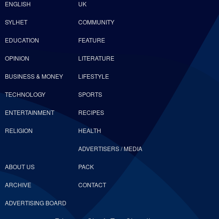
ENGLISH
UK
SYLHET
COMMUNITY
EDUCATION
FEATURE
OPINION
LITERATURE
BUSINESS & MONEY
LIFESTYLE
TECHNOLOGY
SPORTS
ENTERTAINMENT
RECIPES
RELIGION
HEALTH
ADVERTISERS / MEDIA
ABOUT US
PACK
ARCHIVE
CONTACT
ADVERTISING BOARD