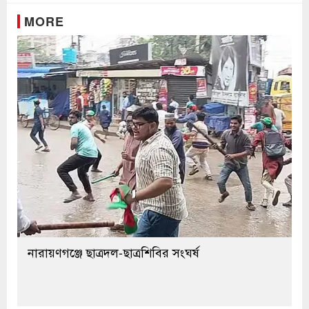
MORE
নারায়ণগঞ্জে ছাত্রদল-ছাত্রশিবির সংঘর্ষ