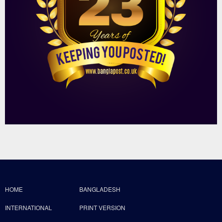
HOME
BANGLADESH
INTERNATIONAL
PRINT VERSION