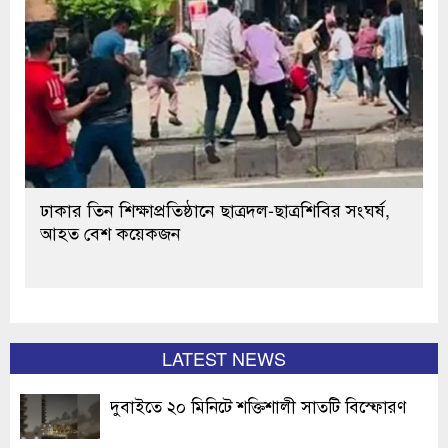
ঢাকার তিন শিক্ষাপ্রতিষ্ঠানে ছাত্রদল-ছাত্রশিবির সংঘর্ষ,
আহত বেশ কয়েকজন
LATEST NEWS
দুবাইতে ২০ মিনিটে শক্তিশালী সাতটি বিস্ফোরণ