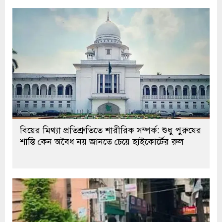
বিয়ের মিথ্যা প্রতিশ্রুতিতে শারীরিক সম্পর্ক: শুধু পুরুষের
শাস্তি কেন অবৈধ নয় জানতে চেয়ে হাইকোর্টের রুল