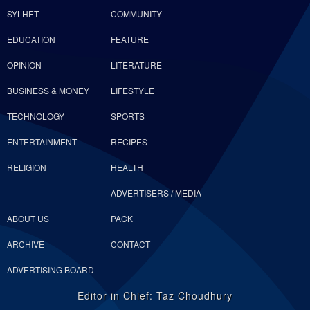
SYLHET
COMMUNITY
EDUCATION
FEATURE
OPINION
LITERATURE
BUSINESS & MONEY
LIFESTYLE
TECHNOLOGY
SPORTS
ENTERTAINMENT
RECIPES
RELIGION
HEALTH
ADVERTISERS / MEDIA
ABOUT US
PACK
ARCHIVE
CONTACT
ADVERTISING BOARD
Editor in Chief: Taz Choudhury