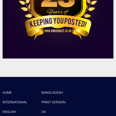
HOME
BANGLADESH
INTERNATIONAL
PRINT VERSION
ENGLISH
UK