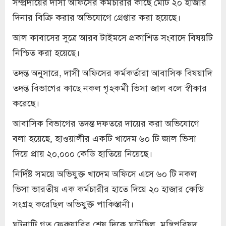
সম্প্রদায়ের দাসী অফিসের কর্মচারীর কাছে মোট ২০ হাজার
দিনার বিক্রি করার অভিযোগে গ্রেপ্তার করা হয়েছে।
আল কাবাসের সুত্রে আরব টাইমসে প্রকাশিত সংবাদে বিষয়টি
নিশ্চিত করা হয়েছে।
তদন্ত অনুসারে, দাসী অফিসের কর্মকর্তারা আবাসিক বিষয়াদি
তদন্ত বিভাগের কাছে নকল গৃহকর্মী ভিসা জাল বলে স্বীকার
করেছে।
আবাসিক বিভাগের তদন্ত দফতরে দায়ের করা অভিযোগে
বলা হয়েছে, হাওয়ালীর একটি খাদেম ৬০ টি জাল ভিসা
দিয়ে প্রায় ২০,০০০ কেডি হাতিয়ে নিয়েছে।
নির্দিষ্ট সময়ে অভিযুক্ত খাদেম অফিসে এসে ৬০ টি নকল
ভিসা ভারতীয় এক কর্মচারীর হাতে দিয়ে ২০ হাজার কেডি
সংগ্রহ করেছিল অভিযুক্ত পাকিস্তানী।
ঘটনাটি গত ফেব্রুয়ারির শেষ দিকে ঘটেছিল, মন্ত্রিপরিষদ