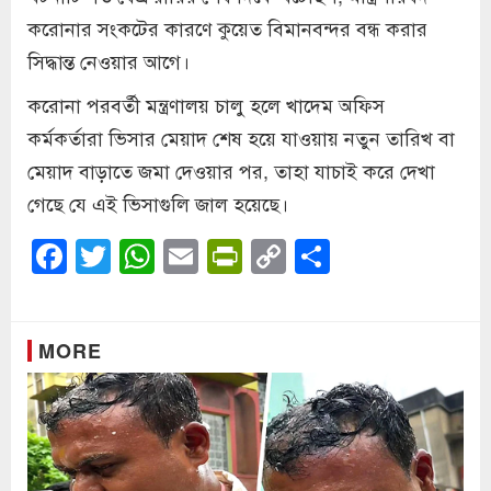
করোনার সংকটের কারণে কুয়েত বিমানবন্দর বন্ধ করার
সিদ্ধান্ত নেওয়ার আগে।
করোনা পরবর্তী মন্ত্রণালয় চালু হলে খাদেম অফিস
কর্মকর্তারা ভিসার মেয়াদ শেষ হয়ে যাওয়ায় নতুন তারিখ বা
মেয়াদ বাড়াতে জমা দেওয়ার পর, তাহা যাচাই করে দেখা
গেছে যে এই ভিসাগুলি জাল হয়েছে।
Facebook
Twitter
WhatsApp
Email
PrintFriendly
Copy
Share
Link
MORE