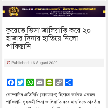
কুয়েতে ভিসা জালিয়াতি করে ২০
হাজার দিনার হাতিয়ে নিলো
পাকিস্তানি
Published: 16 August 2020
Facebook
Twitter
WhatsApp
Email
PrintFriendly
Copy
Share
Link
কোম্পানির প্রতিনিধি (মানডোপ) হিসাবে কর্মরত একজন
পাকিস্তানি গৃহকর্মী ভিসা জালিয়াতি করে হাওলিতে ভারতীয়