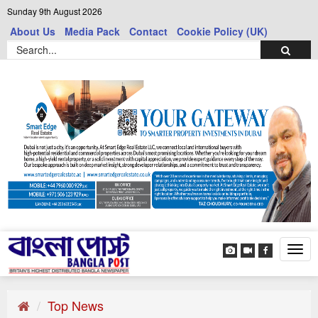
Sunday 9th August 2026
About Us
Media Pack
Contact
Cookie Policy (UK)
Tog
navi
Top News