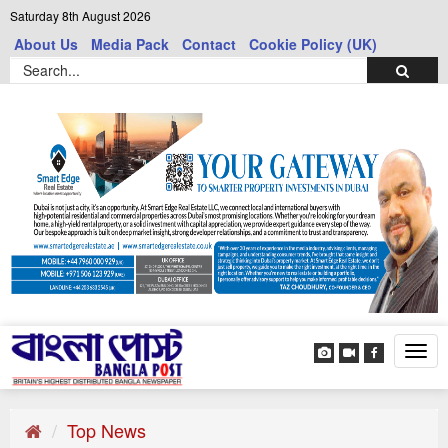
Saturday 8th August 2026
About Us
Media Pack
Contact
Cookie Policy (UK)
Tog
navi
Top News