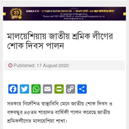
মালয়েশিয়ায় জাতীয় শ্রমিক লীগের
শোক দিবস পালন
Published: 17 August 2020
Facebook
Twitter
WhatsApp
Email
PrintFriendly
Copy
Share
Link
সরকার নির্দেশিত স্বাস্থ্যবিধি মেনে জাতীয় শোক দিবস ও
বঙ্গবন্ধুর ৪৫তম শাহাদত বার্ষিকী পালন করেছে জাতীয়
শ্রমিকলীগের মালয়েশিয়া শাখা।