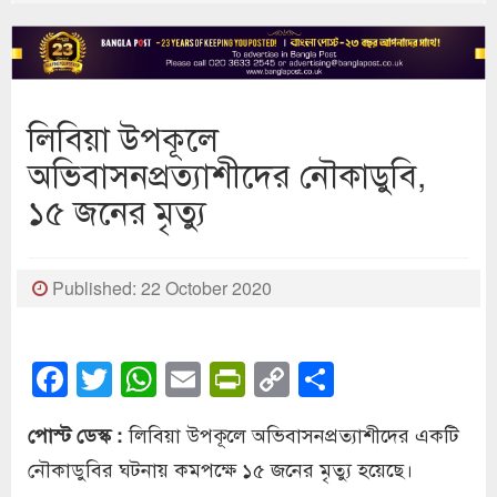
লিবিয়া উপকূলে
অভিবাসনপ্রত্যাশীদের নৌকাডুবি,
১৫ জনের মৃত্যু
Published: 22 October 2020
Facebook
Twitter
WhatsApp
Email
PrintFriendly
Copy
Share
Link
লিবিয়া উপকূলে অভিবাসনপ্রত্যাশীদের একটি
পোস্ট ডেস্ক :
নৌকাডুবির ঘটনায় কমপক্ষে ১৫ জনের মৃত্যু হয়েছে।