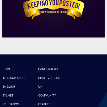
HOME
BANGLADESH
INTERNATIONAL
PRINT VERSION
ENGLISH
UK
SYLHET
COMMUNITY
EDUCATION
FEATURE