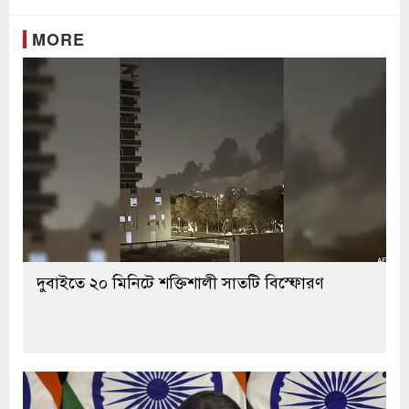
MORE
দুবাইতে ২০ মিনিটে শক্তিশালী সাতটি বিস্ফোরণ