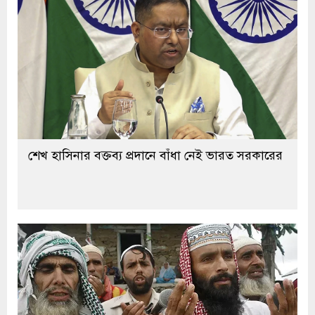
শেখ হাসিনার বক্তব্য প্রদানে বাঁধা নেই ভারত সরকারের