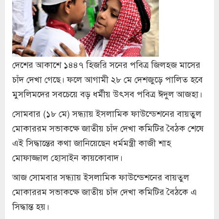
দেশের আকাশে ১৪৪৭ হিজরি সনের পবিত্র জিলহজ মাসের
চাঁদ দেখা গেছে। ফলে আগামী ২৮ মে দেশজুড়ে পালিত হবে
মুসলিমদের সবচেয়ে বড় ধর্মীয় উৎসব পবিত্র ঈদুল আজহা।
সোমবার (১৮ মে) সন্ধ্যায় ইসলামিক ফাউন্ডেশনের বায়তুল
মোকাররম সভাকক্ষে জাতীয় চাঁদ দেখা কমিটির বৈঠক শেষে
এই সিদ্ধান্তের কথা জানিয়েছেন ধর্মমন্ত্রী কাজী শাহ
মোফাজ্জাল হোসাইন কায়কোবাদ।
আজ সোমবার সন্ধ্যায় ইসলামিক ফাউন্ডেশনের বায়তুল
মোকাররম সভাকক্ষে জাতীয় চাঁদ দেখা কমিটির বৈঠকে এ
সিদ্ধান্ত হয়।