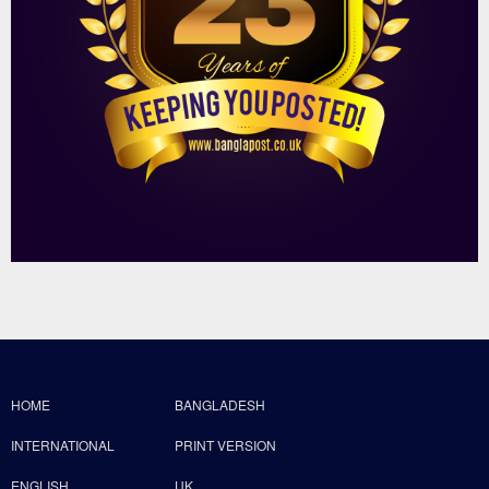
HOME
BANGLADESH
INTERNATIONAL
PRINT VERSION
ENGLISH
UK