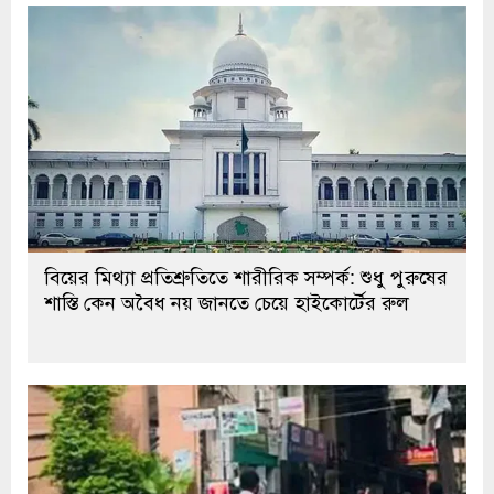
বিয়ের মিথ্যা প্রতিশ্রুতিতে শারীরিক সম্পর্ক: শুধু পুরুষের
শাস্তি কেন অবৈধ নয় জানতে চেয়ে হাইকোর্টের রুল