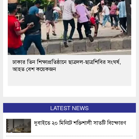
ঢাকার তিন শিক্ষাপ্রতিষ্ঠানে ছাত্রদল-ছাত্রশিবির সংঘর্ষ,
আহত বেশ কয়েকজন
LATEST NEWS
দুবাইতে ২০ মিনিটে শক্তিশালী সাতটি বিস্ফোরণ