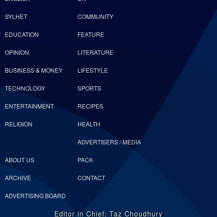
SYLHET
COMMUNITY
EDUCATION
FEATURE
OPINION
LITERATURE
BUSINESS & MONEY
LIFESTYLE
TECHNOLOGY
SPORTS
ENTERTAINMENT
RECIPES
RELIGION
HEALTH
ADVERTISERS / MEDIA
ABOUT US
PACK
ARCHIVE
CONTACT
ADVERTISING BOARD
Editor in Chief: Taz Choudhury